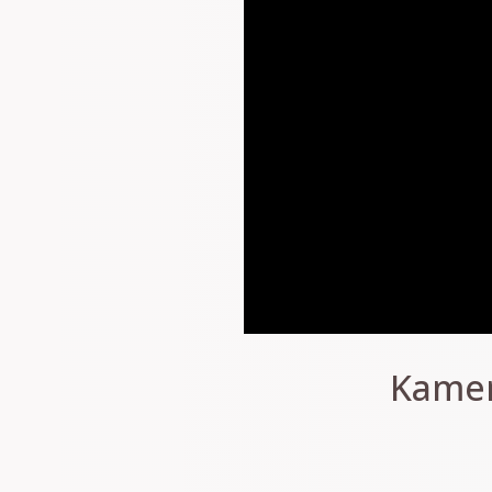
Kamera