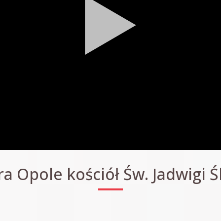
 Opole kościół Św. Jadwigi Ś