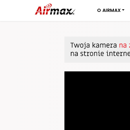
O AIRMAX