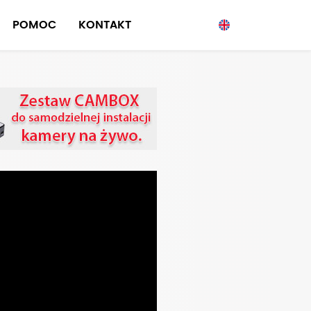
POMOC
KONTAKT