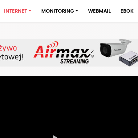
INTERNET
MONITORING
WEBMAIL
EBOK