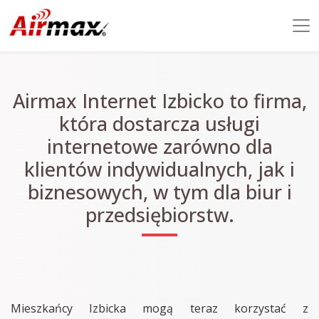
Airmax Internet Izbicko to firma,
która dostarcza usługi
internetowe zarówno dla
klientów indywidualnych, jak i
biznesowych, w tym dla biur i
przedsiębiorstw.
Mieszkańcy Izbicka mogą teraz korzystać z