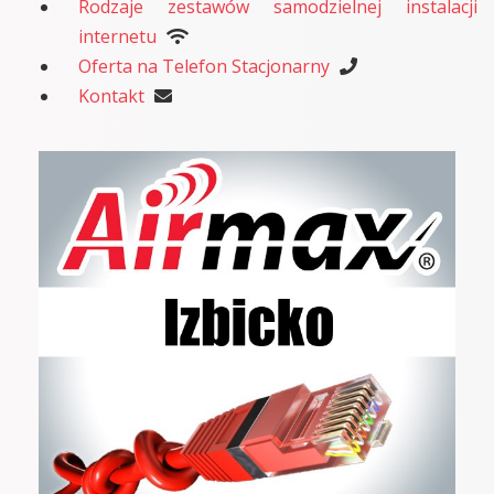
Rodzaje zestawów samodzielnej instalacji
internetu
Oferta na Telefon Stacjonarny
Kontakt