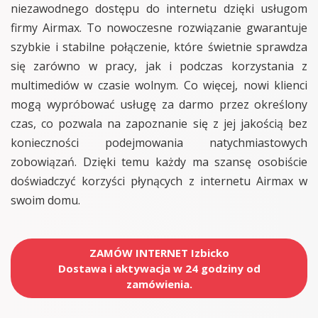
niezawodnego dostępu do internetu dzięki usługom
firmy Airmax. To nowoczesne rozwiązanie gwarantuje
szybkie i stabilne połączenie, które świetnie sprawdza
się zarówno w pracy, jak i podczas korzystania z
multimediów w czasie wolnym. Co więcej, nowi klienci
mogą wypróbować usługę za darmo przez określony
czas, co pozwala na zapoznanie się z jej jakością bez
konieczności podejmowania natychmiastowych
zobowiązań. Dzięki temu każdy ma szansę osobiście
doświadczyć korzyści płynących z internetu Airmax w
swoim domu.
ZAMÓW INTERNET Izbicko
Dostawa i aktywacja w 24 godziny od
zamówienia.