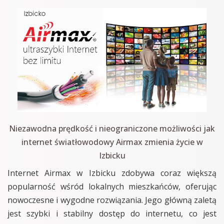
Niezawodna prędkość i nieograniczone możliwości jak
internet światłowodowy Airmax zmienia życie w
Izbicku
Internet Airmax w Izbicku zdobywa coraz większą
popularność wśród lokalnych mieszkańców, oferując
nowoczesne i wygodne rozwiązania. Jego główną zaletą
jest szybki i stabilny dostęp do internetu, co jest