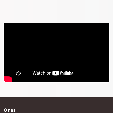
O nas