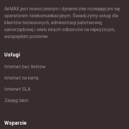
AirMAX jest nowoczesnym i dynamicznie rozwijającym się
operatorem telekomunikacyjnym. Świadczymy usługi dla
klientów biznesowych, administracji państwowej,
samorządowej i wielu innych odbiorców na najwyższym,
europejskim poziomie.
Usługi
Internet bez limitów
Internet na kartę
Internet SLA
Zasięg sieci
Wsparcie