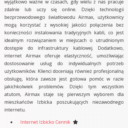
wyjątkowo ważne w czasach, gdy wielu z nas pracuje
zdalnie lub uczy się online. Dzięki technologii
bezprzewodowego światłowodu Airmax, użytkownicy
mogą korzystać z wysokiej jakości połączenia bez
konieczności instalowania tradycyjnych kabli, co jest
idealnym rozwiązaniem w miejscach o utrudnionym
dostępie do infrastruktury kablowej. Dodatkowo,
internet Airmax oferuje elastyczność, umożliwiając
dostosowanie usług do indywidualnych potrzeb
użytkowników. Klienci doceniają również profesjonalną
obsługę, która zawsze jest gotowa pomóc w razie
jakichkolwiek problemów. Dzięki tym wszystkim
atutom, Airmax staje się pierwszym wyborem dla
mieszkańców Izbicka poszukujących niezawodnego
internetu.
Internet Izbicko Cennik