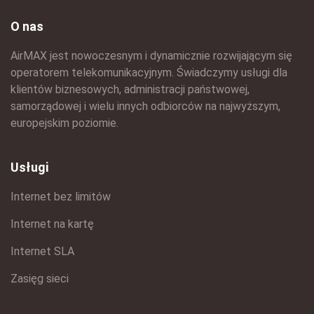
O nas
AirMAX jest nowoczesnym i dynamicznie rozwijającym się
operatorem telekomunikacyjnym. Świadczymy usługi dla
klientów biznesowych, administracji państwowej,
samorządowej i wielu innych odbiorców na najwyższym,
europejskim poziomie.
Usługi
Internet bez limitów
Internet na kartę
Internet SLA
Zasięg sieci