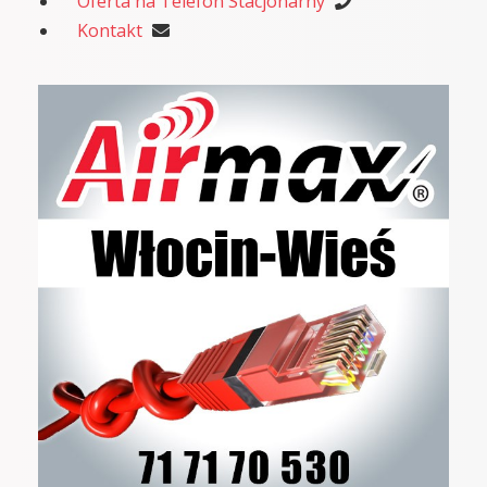
Oferta na Telefon Stacjonarny
Kontakt