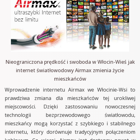
Nieograniczona prędkość i swoboda w Włocin-Wieś jak
internet światłowodowy Airmax zmienia życie
mieszkańców
Wprowadzenie internetu Airmax we Włocinie-Wsi to
prawdziwa zmiana dla mieszkańców tej urokliwej
miejscowości. Dzięki zastosowaniu nowoczesnej
technologii bezprzewodowego światłowodu,
mieszkańcy mogą korzystać z szybkiego i stabilnego
internetu, który dorównuje tradycyjnym połączeniom