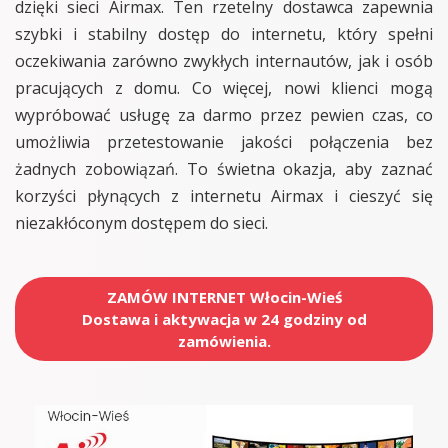
dzięki sieci Airmax. Ten rzetelny dostawca zapewnia
szybki i stabilny dostęp do internetu, który spełni
oczekiwania zarówno zwykłych internautów, jak i osób
pracujących z domu. Co więcej, nowi klienci mogą
wypróbować usługę za darmo przez pewien czas, co
umożliwia przetestowanie jakości połączenia bez
żadnych zobowiązań. To świetna okazja, aby zaznać
korzyści płynących z internetu Airmax i cieszyć się
niezakłóconym dostępem do sieci.
ZAMÓW INTERNET Włocin-Wieś
Dostawa i aktywacja w 24 godziny od
zamówienia.