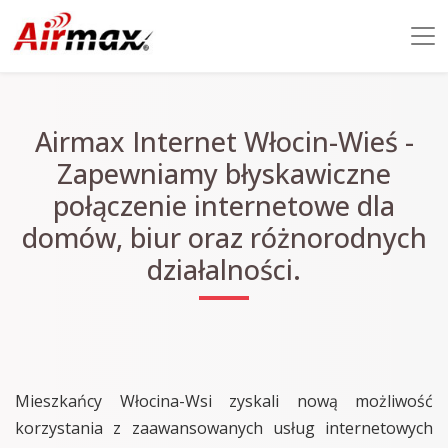
Airmax Internet Włocin-Wieś -
Zapewniamy błyskawiczne
połączenie internetowe dla
domów, biur oraz różnorodnych
działalności.
Mieszkańcy Włocina-Wsi zyskali nową możliwość
korzystania z zaawansowanych usług internetowych