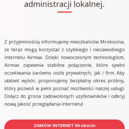
administracji lokalnej.
Z przyjemnością informujemy mieszkańców Mrokocina,
że teraz mogą korzystać z szybkiego i niezawodnego
internetu Airmax. Dzięki nowoczesnym technologiom,
Airmax zapewnia stabilne połączenie, które spełni
oczekiwania zarówno osób prywatnych, jak i firm. Aby
ułatwić wybór, proponujemy bezpłatny okres próbny,
który pozwoli w pełni poznać możliwości naszej usługi.
Dołącz do grona zadowolonych użytkowników i odkryj
nową jakość przeglądania internetu!
ZAMÓW INTERNET Mrokocin