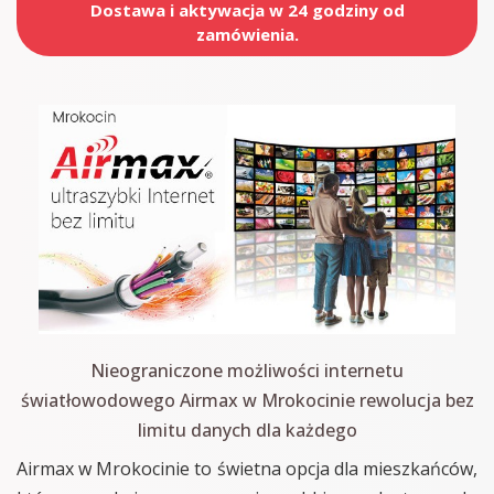
Dostawa i aktywacja w 24 godziny od
zamówienia.
Nieograniczone możliwości internetu
światłowodowego Airmax w Mrokocinie rewolucja bez
limitu danych dla każdego
Airmax w Mrokocinie to świetna opcja dla mieszkańców,