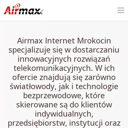
Airmax Internet Mrokocin
specjalizuje się w dostarczaniu
innowacyjnych rozwiązań
telekomunikacyjnych. W ich
ofercie znajdują się zarówno
światłowody, jak i technologie
bezprzewodowe, które
skierowane są do klientów
indywidualnych,
przedsiębiorstw, instytucji oraz