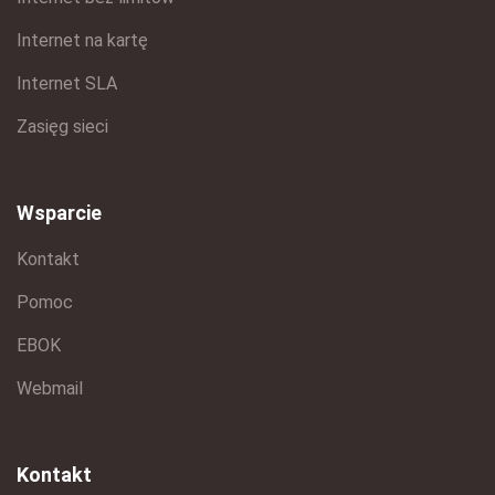
Internet na kartę
Internet SLA
Zasięg sieci
Wsparcie
Kontakt
Pomoc
EBOK
Webmail
Kontakt