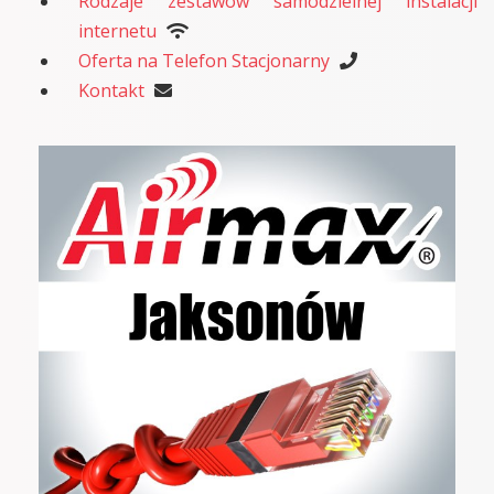
Rodzaje zestawów samodzielnej instalacji
internetu
Oferta na Telefon Stacjonarny
Kontakt