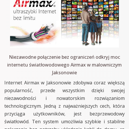
Niezawodne połączenie bez ograniczeń odkryj moc
internetu światłowodowego Airmax w malowniczym
Jaksonowie
Internet Airmax w Jaksonowie zdobywa coraz większą
popularność, przede wszystkim dzięki swojej
niezawodności i nowatorskim rozwiązaniom
technologicznym. Jedną z najważniejszych cech, która
przyciąga użytkowników, jest bezprzewodowy
światłowód. Ten system umożliwia szybkie i stabilne