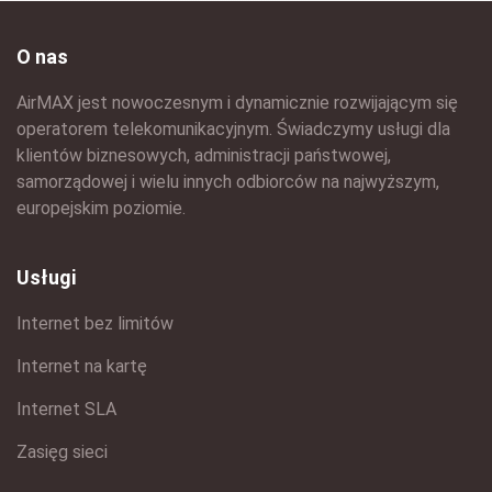
O nas
AirMAX jest nowoczesnym i dynamicznie rozwijającym się
operatorem telekomunikacyjnym. Świadczymy usługi dla
klientów biznesowych, administracji państwowej,
samorządowej i wielu innych odbiorców na najwyższym,
europejskim poziomie.
Usługi
Internet bez limitów
Internet na kartę
Internet SLA
Zasięg sieci