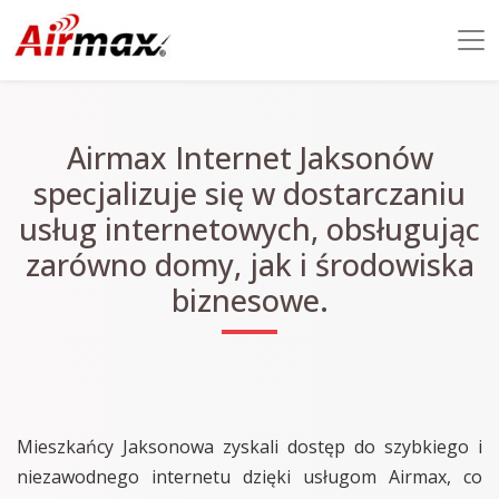
Airmax Internet Jaksonów
specjalizuje się w dostarczaniu
usług internetowych, obsługując
zarówno domy, jak i środowiska
biznesowe.
Mieszkańcy Jaksonowa zyskali dostęp do szybkiego i
niezawodnego internetu dzięki usługom Airmax, co