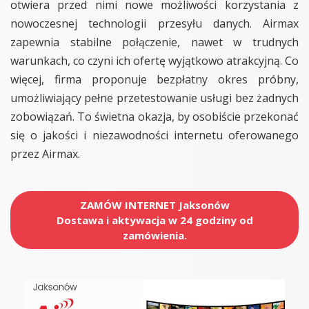
otwiera przed nimi nowe możliwości korzystania z
nowoczesnej technologii przesyłu danych. Airmax
zapewnia stabilne połączenie, nawet w trudnych
warunkach, co czyni ich ofertę wyjątkowo atrakcyjną. Co
więcej, firma proponuje bezpłatny okres próbny,
umożliwiający pełne przetestowanie usługi bez żadnych
zobowiązań. To świetna okazja, by osobiście przekonać
się o jakości i niezawodności internetu oferowanego
przez Airmax.
ZAMÓW INTERNET Jaksonów
Dostawa i aktywacja w 24 godziny od
zamówienia.