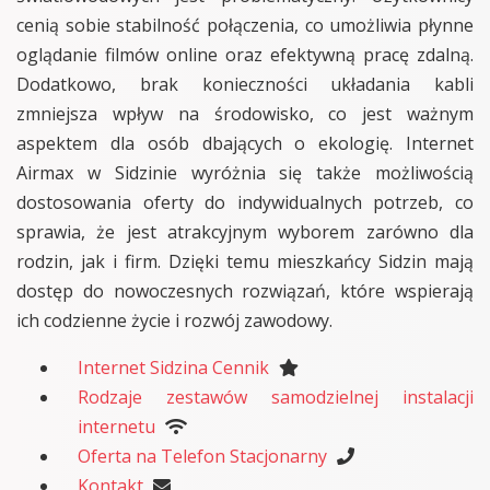
cenią sobie stabilność połączenia, co umożliwia płynne
oglądanie filmów online oraz efektywną pracę zdalną.
Dodatkowo, brak konieczności układania kabli
zmniejsza wpływ na środowisko, co jest ważnym
aspektem dla osób dbających o ekologię. Internet
Airmax w Sidzinie wyróżnia się także możliwością
dostosowania oferty do indywidualnych potrzeb, co
sprawia, że jest atrakcyjnym wyborem zarówno dla
rodzin, jak i firm. Dzięki temu mieszkańcy Sidzin mają
dostęp do nowoczesnych rozwiązań, które wspierają
ich codzienne życie i rozwój zawodowy.
Internet Sidzina Cennik
Rodzaje zestawów samodzielnej instalacji
internetu
Oferta na Telefon Stacjonarny
Kontakt