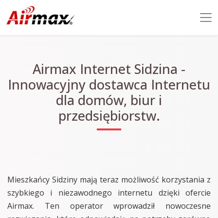
Airmax Internet Sidzina -
Innowacyjny dostawca Internetu
dla domów, biur i
przedsiębiorstw.
Mieszkańcy Sidziny mają teraz możliwość korzystania z
szybkiego i niezawodnego internetu dzięki ofercie
Airmax. Ten operator wprowadził nowoczesne