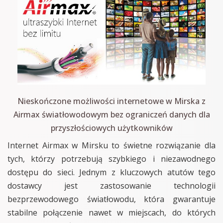
Nieskończone możliwości internetowe w Mirska z
Airmax światłowodowym bez ograniczeń danych dla
przyszłościowych użytkowników
Internet Airmax w Mirsku to świetne rozwiązanie dla
tych, którzy potrzebują szybkiego i niezawodnego
dostępu do sieci. Jednym z kluczowych atutów tego
dostawcy jest zastosowanie technologii
bezprzewodowego światłowodu, która gwarantuje
stabilne połączenie nawet w miejscach, do których