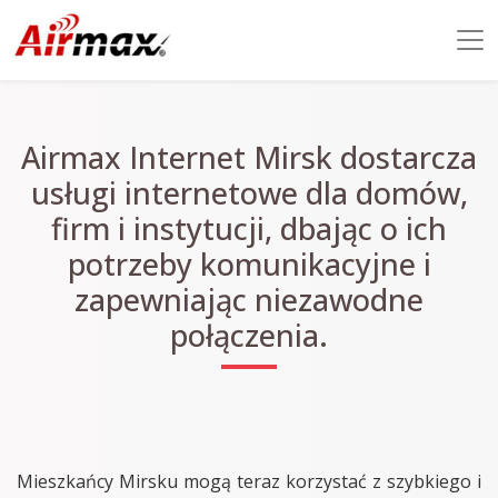
Airmax Internet Mirsk dostarcza
usługi internetowe dla domów,
firm i instytucji, dbając o ich
potrzeby komunikacyjne i
zapewniając niezawodne
połączenia.
Mieszkańcy Mirsku mogą teraz korzystać z szybkiego i