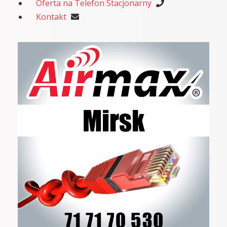
Oferta na Telefon Stacjonarny
Kontakt