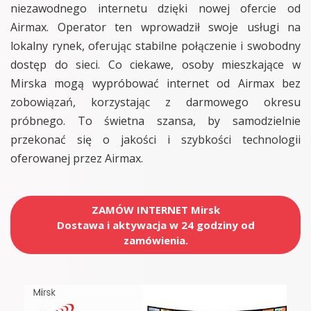
niezawodnego internetu dzięki nowej ofercie od
Airmax. Operator ten wprowadził swoje usługi na
lokalny rynek, oferując stabilne połączenie i swobodny
dostęp do sieci. Co ciekawe, osoby mieszkające w
Mirska mogą wypróbować internet od Airmax bez
zobowiązań, korzystając z darmowego okresu
próbnego. To świetna szansa, by samodzielnie
przekonać się o jakości i szybkości technologii
oferowanej przez Airmax.
ZAMÓW INTERNET Mirsk
Dostawa i aktywacja w 24 godziny od
zamówienia.