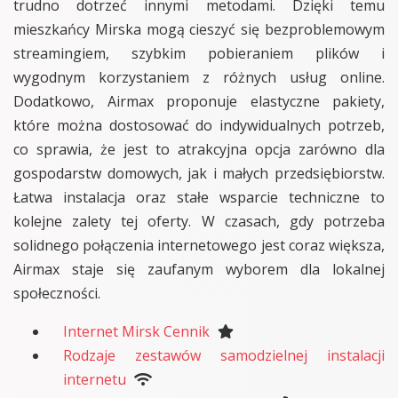
trudno dotrzeć innymi metodami. Dzięki temu
mieszkańcy Mirska mogą cieszyć się bezproblemowym
streamingiem, szybkim pobieraniem plików i
wygodnym korzystaniem z różnych usług online.
Dodatkowo, Airmax proponuje elastyczne pakiety,
które można dostosować do indywidualnych potrzeb,
co sprawia, że jest to atrakcyjna opcja zarówno dla
gospodarstw domowych, jak i małych przedsiębiorstw.
Łatwa instalacja oraz stałe wsparcie techniczne to
kolejne zalety tej oferty. W czasach, gdy potrzeba
solidnego połączenia internetowego jest coraz większa,
Airmax staje się zaufanym wyborem dla lokalnej
społeczności.
Internet Mirsk Cennik
Rodzaje zestawów samodzielnej instalacji
internetu