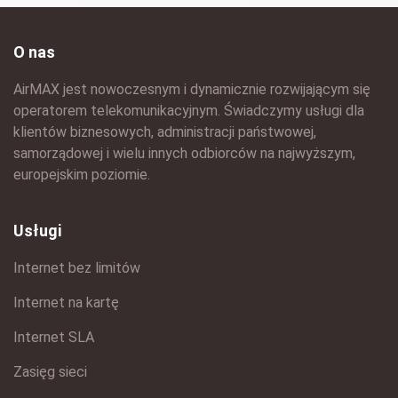
O nas
AirMAX jest nowoczesnym i dynamicznie rozwijającym się
operatorem telekomunikacyjnym. Świadczymy usługi dla
klientów biznesowych, administracji państwowej,
samorządowej i wielu innych odbiorców na najwyższym,
europejskim poziomie.
Usługi
Internet bez limitów
Internet na kartę
Internet SLA
Zasięg sieci