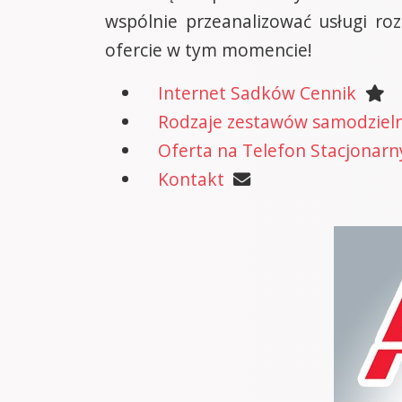
wspólnie przeanalizować usługi r
ofercie w tym momencie!
Internet Sadków Cennik
Rodzaje zestawów samodzielne
Oferta na Telefon Stacjonarn
Kontakt