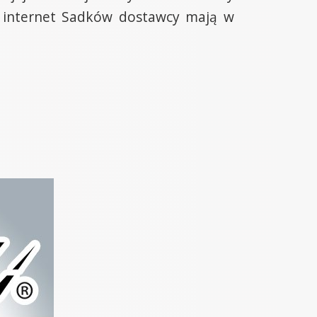
a internet Sadków dostawcy mają w