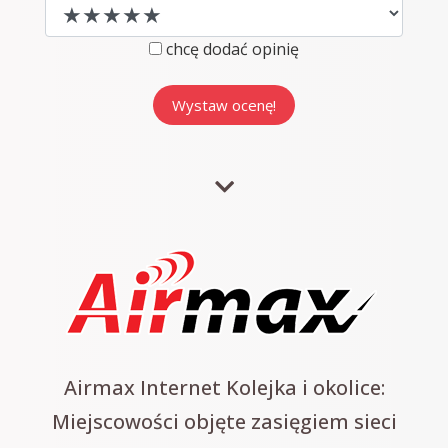
chcę dodać opinię
Airmax Internet Kolejka i okolice:
Miejscowości objęte zasięgiem sieci