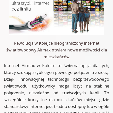
Rewolucja w Kolejce nieograniczony internet
światłowodowy Airmax otwiera nowe możliwości dla
mieszkańców
Internet Airmax w Kolejce to świetna opcja dla tych,
którzy szukają szybkiego i pewnego połączenia z siecią.
Dzięki innowacyjnej technologii bezprzewodowego
światłowodu, użytkownicy mogą liczyć na stabilne
połączenie, niezależne od tradycyjnych kabli. To
szczególnie korzystne dla mieszkańców miejsc, gdzie
standardowy internet jest trudno dostępny lub w ogóle