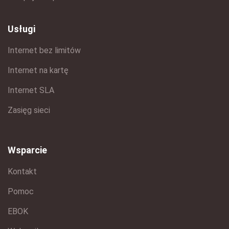
Usługi
Internet bez limitów
Internet na kartę
Internet SLA
Zasięg sieci
Wsparcie
Kontakt
Pomoc
EBOK