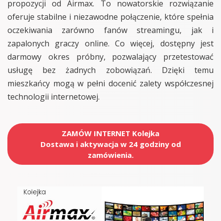
propozycji od Airmax. To nowatorskie rozwiązanie
oferuje stabilne i niezawodne połączenie, które spełnia
oczekiwania zarówno fanów streamingu, jak i
zapalonych graczy online. Co więcej, dostępny jest
darmowy okres próbny, pozwalający przetestować
usługę bez żadnych zobowiązań. Dzięki temu
mieszkańcy mogą w pełni docenić zalety współczesnej
technologii internetowej.
ZAMÓW INTERNET Kolejka
Dostawa i aktywacja w 24 godziny od
zamówienia.