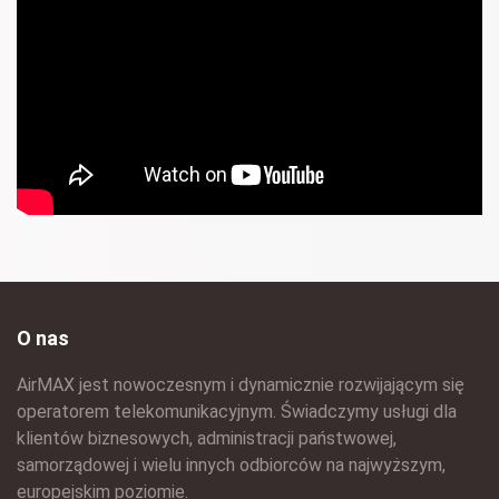
O nas
AirMAX jest nowoczesnym i dynamicznie rozwijającym się
operatorem telekomunikacyjnym. Świadczymy usługi dla
klientów biznesowych, administracji państwowej,
samorządowej i wielu innych odbiorców na najwyższym,
europejskim poziomie.