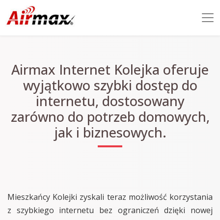
Airmax Internet Kolejka oferuje
wyjątkowo szybki dostęp do
internetu, dostosowany
zarówno do potrzeb domowych,
jak i biznesowych.
Mieszkańcy Kolejki zyskali teraz możliwość korzystania
z szybkiego internetu bez ograniczeń dzięki nowej