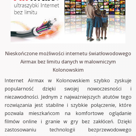
Nieskończone możliwości internetu światłowodowego
Airmax bez limitu danych w malowniczym
Kolonowskim
Internet Airmax w Kolonowskiem szybko zyskuje
popularność dzięki swojej nowoczesności i
niezawodności. Jednym z najważniejszych atutów tego
rozwiązania jest stabilne i szybkie połączenie, które
pozwala mieszkańcom na komfortowe oglądanie
filmów online i granie w gry bez zakłóceń. Dzięki
zastosowaniu technologii bezprzewodowego