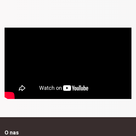
O nas