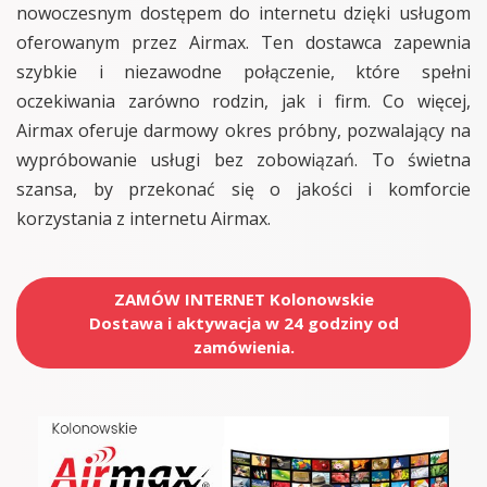
nowoczesnym dostępem do internetu dzięki usługom
oferowanym przez Airmax. Ten dostawca zapewnia
szybkie i niezawodne połączenie, które spełni
oczekiwania zarówno rodzin, jak i firm. Co więcej,
Airmax oferuje darmowy okres próbny, pozwalający na
wypróbowanie usługi bez zobowiązań. To świetna
szansa, by przekonać się o jakości i komforcie
korzystania z internetu Airmax.
ZAMÓW INTERNET Kolonowskie
Dostawa i aktywacja w 24 godziny od
zamówienia.