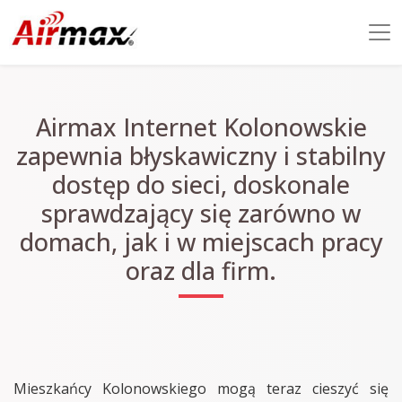
Airmax Internet Kolonowskie
zapewnia błyskawiczny i stabilny
dostęp do sieci, doskonale
sprawdzający się zarówno w
domach, jak i w miejscach pracy
oraz dla firm.
Mieszkańcy Kolonowskiego mogą teraz cieszyć się