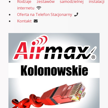
Rodzaje zestawów samodzielnej instalacji
internetu
Oferta na Telefon Stacjonarny
Kontakt