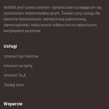
AirMAX jest nowoczesnym i dynamicznie rozwijającym się
operatorem telekomunikacyjnym. Świadczymy usługi dla
klientów biznesowych, administracji państwowej,
samorządowej i wielu innych odbiorców na najwyższym,
europejskim poziomie.
Usługi
Internet bez limitów
Internet na kartę
Internet SLA
Zasięg sieci
Wsparcie