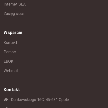
Internet SLA
Zasięg sieci
Wsparcie
Kontakt
Pomoc
EBOK
Webmail
Kontakt
Dunikowskiego 16C, 45-631 Opole