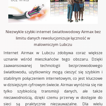
Niezwykle szybki internet światłowodowy Airmax bez
limitu danych rewolucjonizuje łączność w
malowniczym Lubczu
Internet Airmax w Lubczu zdobywa coraz większe
uznanie wśród mieszkańców tego obszaru. Dzięki
zaawansowanej technologii bezprzewodowego
światłowodu, użytkownicy mogą cieszyć się szybkim i
stabilnym połączeniem internetowym, co jest kluczowe
w dzisiejszym cyfrowym świecie. Airmax wyróżnia się nie
tylko szybkością transmisji danych, ale także
niezawodnością, dzięki czemu przerwy w dostępie do
sieci są praktycznie niezauważalne. Dla wielu