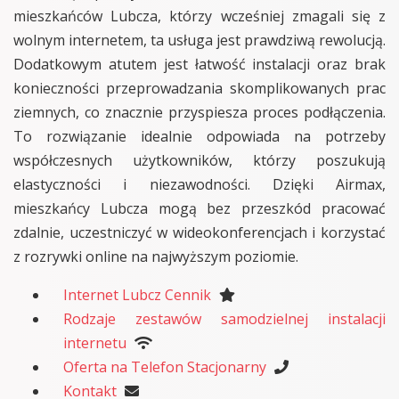
mieszkańców Lubcza, którzy wcześniej zmagali się z
wolnym internetem, ta usługa jest prawdziwą rewolucją.
Dodatkowym atutem jest łatwość instalacji oraz brak
konieczności przeprowadzania skomplikowanych prac
ziemnych, co znacznie przyspiesza proces podłączenia.
To rozwiązanie idealnie odpowiada na potrzeby
współczesnych użytkowników, którzy poszukują
elastyczności i niezawodności. Dzięki Airmax,
mieszkańcy Lubcza mogą bez przeszkód pracować
zdalnie, uczestniczyć w wideokonferencjach i korzystać
z rozrywki online na najwyższym poziomie.
Internet Lubcz Cennik
Rodzaje zestawów samodzielnej instalacji
internetu
Oferta na Telefon Stacjonarny
Kontakt