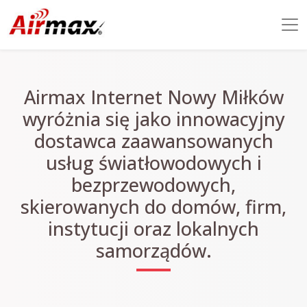
Airmax Internet Nowy Miłków
wyróżnia się jako innowacyjny
dostawca zaawansowanych
usług światłowodowych i
bezprzewodowych,
skierowanych do domów, firm,
instytucji oraz lokalnych
samorządów.