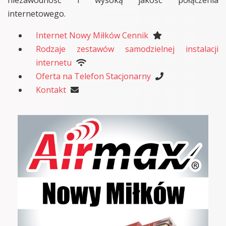
internetowego.
Internet Nowy Miłków Cennik
Rodzaje zestawów samodzielnej instalacji
internetu
Oferta na Telefon Stacjonarny
Kontakt