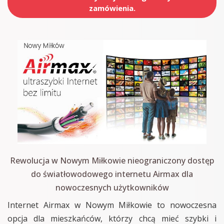
zamówienia.
Rewolucja w Nowym Miłkowie nieograniczony dostęp
do światłowodowego internetu Airmax dla
nowoczesnych użytkowników
Internet Airmax w Nowym Miłkowie to nowoczesna
opcja dla mieszkańców, którzy chcą mieć szybki i