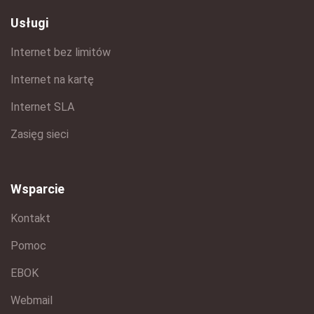
Usługi
Internet bez limitów
Internet na kartę
Internet SLA
Zasięg sieci
Wsparcie
Kontakt
Pomoc
EBOK
Webmail