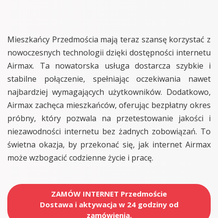
Mieszkańcy Przedmościa mają teraz szansę korzystać z
nowoczesnych technologii dzięki dostępności internetu
Airmax. Ta nowatorska usługa dostarcza szybkie i
stabilne połączenie, spełniając oczekiwania nawet
najbardziej wymagających użytkowników. Dodatkowo,
Airmax zachęca mieszkańców, oferując bezpłatny okres
próbny, który pozwala na przetestowanie jakości i
niezawodności internetu bez żadnych zobowiązań. To
świetna okazja, by przekonać się, jak internet Airmax
może wzbogacić codzienne życie i pracę.
ZAMÓW INTERNET Przedmoście
Dostawa i aktywacja w 24 godziny od
zamówienia.