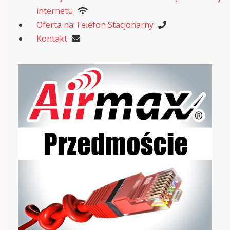
internetu
Oferta na Telefon Stacjonarny
Kontakt