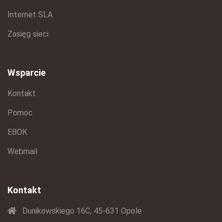
Internet SLA
Zasięg sieci
Wsparcie
Kontakt
Pomoc
EBOK
Webmail
Kontakt
Dunikowskiego 16C, 45-631 Opole