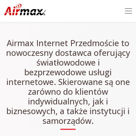
Airmax Internet Przedmoście to
nowoczesny dostawca oferujący
światłowodowe i
bezprzewodowe usługi
internetowe. Skierowane są one
zarówno do klientów
indywidualnych, jak i
biznesowych, a także instytucji i
samorządów.