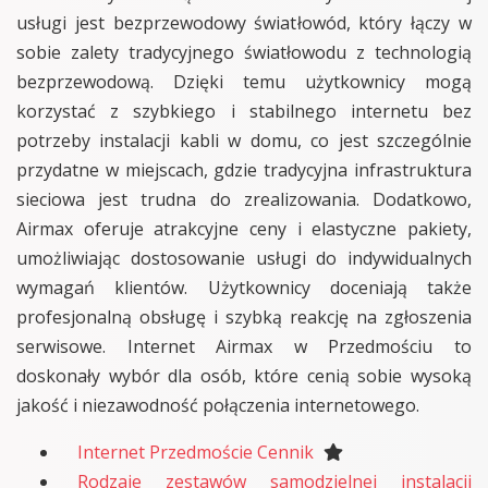
usługi jest bezprzewodowy światłowód, który łączy w
sobie zalety tradycyjnego światłowodu z technologią
bezprzewodową. Dzięki temu użytkownicy mogą
korzystać z szybkiego i stabilnego internetu bez
potrzeby instalacji kabli w domu, co jest szczególnie
przydatne w miejscach, gdzie tradycyjna infrastruktura
sieciowa jest trudna do zrealizowania. Dodatkowo,
Airmax oferuje atrakcyjne ceny i elastyczne pakiety,
umożliwiając dostosowanie usługi do indywidualnych
wymagań klientów. Użytkownicy doceniają także
profesjonalną obsługę i szybką reakcję na zgłoszenia
serwisowe. Internet Airmax w Przedmościu to
doskonały wybór dla osób, które cenią sobie wysoką
jakość i niezawodność połączenia internetowego.
Internet Przedmoście Cennik
Rodzaje zestawów samodzielnej instalacji