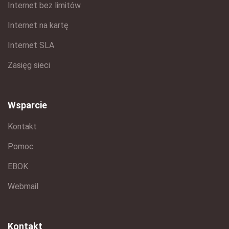
Internet bez limitów
Internet na kartę
Internet SLA
Zasięg sieci
Wsparcie
Kontakt
Pomoc
EBOK
Webmail
Kontakt