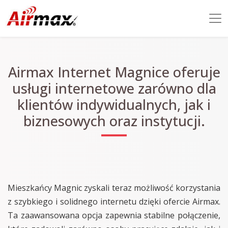
Airmax Internet Magnice oferuje
usługi internetowe zarówno dla
klientów indywidualnych, jak i
biznesowych oraz instytucji.
Mieszkańcy Magnic zyskali teraz możliwość korzystania
z szybkiego i solidnego internetu dzięki ofercie Airmax.
Ta zaawansowana opcja zapewnia stabilne połączenie,