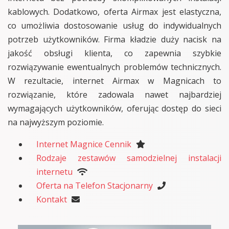
kablowych. Dodatkowo, oferta Airmax jest elastyczna,
co umożliwia dostosowanie usług do indywidualnych
potrzeb użytkowników. Firma kładzie duży nacisk na
jakość obsługi klienta, co zapewnia szybkie
rozwiązywanie ewentualnych problemów technicznych.
W rezultacie, internet Airmax w Magnicach to
rozwiązanie, które zadowala nawet najbardziej
wymagających użytkowników, oferując dostęp do sieci
na najwyższym poziomie.
Internet Magnice Cennik
Rodzaje zestawów samodzielnej instalacji
internetu
Oferta na Telefon Stacjonarny
Kontakt