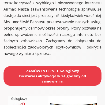
teraz korzystać z szybkiego i niezawodnego internetu
Airmax. Nasza zaawansowana technologia sprawia, że
dostęp do sieci jest prostszy niż kiedykolwiek wcześniej.
Aby umożliwić Państwu przetestowanie naszych usług,
proponujemy darmowy okres próbny, który pozwala na
pełne sprawdzenie możliwości naszego internetu bez
żadnych zobowiązań. Zachęcamy do dołączenia do
społeczności zadowolonych użytkowników i odkrycia
nowego wymiaru łączności.
ZAMÓW INTERNET Gołogłowy
Dostawa i aktywacja w 24 godziny od
zamówienia.