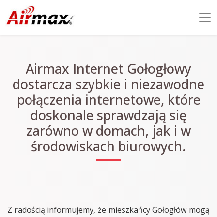
Airmax Internet Gołogłowy
dostarcza szybkie i niezawodne
połączenia internetowe, które
doskonale sprawdzają się
zarówno w domach, jak i w
środowiskach biurowych.
Z radością informujemy, że mieszkańcy Gołogłów mogą