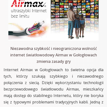
Niezawodna szybkość i nieograniczona wolność
internet światłowodowy Airmax w Gołogłowach
zmienia zasady gry
Internet Airmax w Gołogłowach to świetna opcja dla
tych, którzy szukają szybkiego i niezawodnego
połączenia z siecią. Dzięki wykorzystaniu technologii
bezprzewodowego światłowodu Airmax, mieszkańcy
mają dostęp do stabilnego Internetu, który nie boryka
się z typowymi problemami tradycyjnych kabli. Jedną z