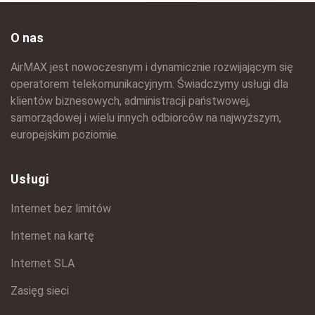
O nas
AirMAX jest nowoczesnym i dynamicznie rozwijającym się
operatorem telekomunikacyjnym. Świadczymy usługi dla
klientów biznesowych, administracji państwowej,
samorządowej i wielu innych odbiorców na najwyższym,
europejskim poziomie.
Usługi
Internet bez limitów
Internet na kartę
Internet SLA
Zasięg sieci