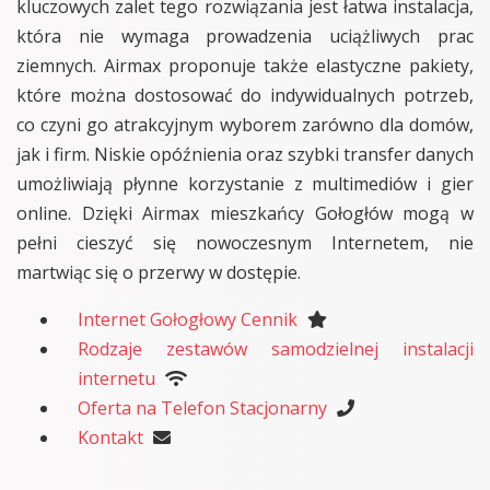
kluczowych zalet tego rozwiązania jest łatwa instalacja,
która nie wymaga prowadzenia uciążliwych prac
ziemnych. Airmax proponuje także elastyczne pakiety,
które można dostosować do indywidualnych potrzeb,
co czyni go atrakcyjnym wyborem zarówno dla domów,
jak i firm. Niskie opóźnienia oraz szybki transfer danych
umożliwiają płynne korzystanie z multimediów i gier
online. Dzięki Airmax mieszkańcy Gołogłów mogą w
pełni cieszyć się nowoczesnym Internetem, nie
martwiąc się o przerwy w dostępie.
Internet Gołogłowy Cennik
Rodzaje zestawów samodzielnej instalacji
internetu
Oferta na Telefon Stacjonarny
Kontakt