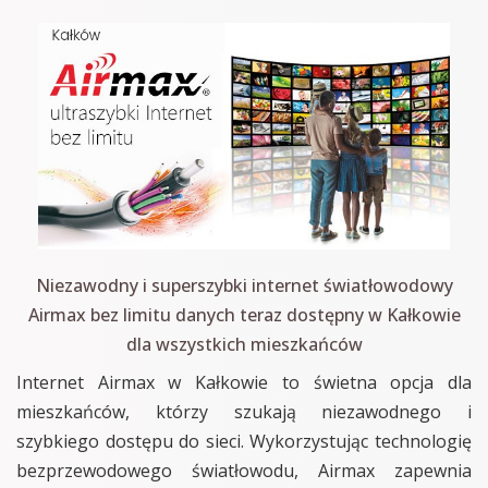
Niezawodny i superszybki internet światłowodowy
Airmax bez limitu danych teraz dostępny w Kałkowie
dla wszystkich mieszkańców
Internet Airmax w Kałkowie to świetna opcja dla
mieszkańców, którzy szukają niezawodnego i
szybkiego dostępu do sieci. Wykorzystując technologię
bezprzewodowego światłowodu, Airmax zapewnia