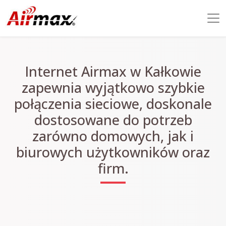
Internet Airmax w Kałkowie
zapewnia wyjątkowo szybkie
połączenia sieciowe, doskonale
dostosowane do potrzeb
zarówno domowych, jak i
biurowych użytkowników oraz
firm.