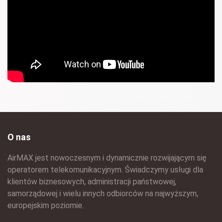
O nas
AirMAX jest nowoczesnym i dynamicznie rozwijającym się
operatorem telekomunikacyjnym. Świadczymy usługi dla
klientów biznesowych, administracji państwowej,
samorządowej i wielu innych odbiorców na najwyższym,
europejskim poziomie.