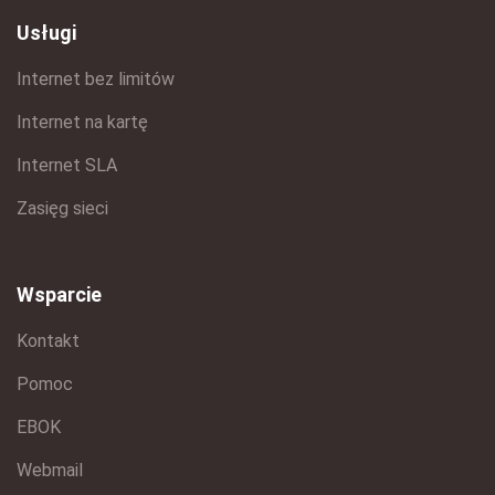
Usługi
Internet bez limitów
Internet na kartę
Internet SLA
Zasięg sieci
Wsparcie
Kontakt
Pomoc
EBOK
Webmail