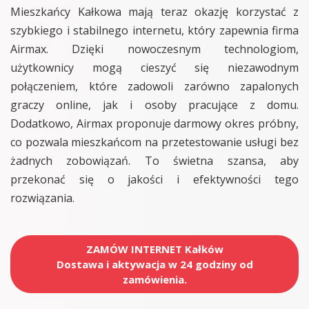
Mieszkańcy Kałkowa mają teraz okazję korzystać z
szybkiego i stabilnego internetu, który zapewnia firma
Airmax. Dzięki nowoczesnym technologiom,
użytkownicy mogą cieszyć się niezawodnym
połączeniem, które zadowoli zarówno zapalonych
graczy online, jak i osoby pracujące z domu.
Dodatkowo, Airmax proponuje darmowy okres próbny,
co pozwala mieszkańcom na przetestowanie usługi bez
żadnych zobowiązań. To świetna szansa, aby
przekonać się o jakości i efektywności tego
rozwiązania.
ZAMÓW INTERNET Kałków
Dostawa i aktywacja w 24 godziny od
zamówienia.