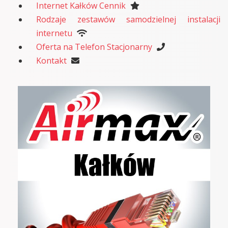
Internet Kałków Cennik
Rodzaje zestawów samodzielnej instalacji
internetu
Oferta na Telefon Stacjonarny
Kontakt