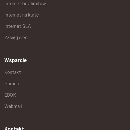
Internet bez limitów
Internet na kartę
Internet SLA
Zasięg sieci
Wsparcie
Kontakt
Pomoc
EBOK
Webmail
Kontakt