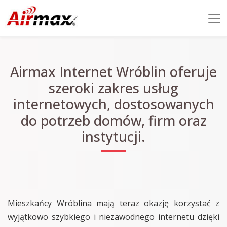
Airmax Internet Wróblin oferuje
szeroki zakres usług
internetowych, dostosowanych
do potrzeb domów, firm oraz
instytucji.
Mieszkańcy Wróblina mają teraz okazję korzystać z
wyjątkowo szybkiego i niezawodnego internetu dzięki