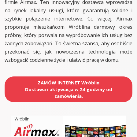
firmie Airmax. Ten innowacyjny dostawca wprowadza
na rynek lokalny usługi, które gwarantują solidne i
szybkie połączenie internetowe. Co więcej, Airmax
proponuje mieszkańcom Wróblina darmowy okres
próbny, który pozwala na wypróbowanie ich usług bez
żadnych zobowiązań. To świetna szansa, aby osobiście
przekonać się, jak nowoczesna technologia może
wzbogacić codzienne życie i ułatwić pracę w domu.
ZAMÓW INTERNET Wróblin
Dostawa i aktywacja w 24 godziny od
zamówienia.