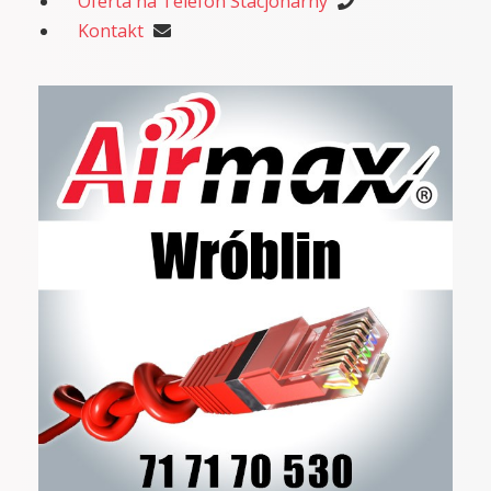
Oferta na Telefon Stacjonarny
Kontakt