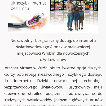
Niezawodny i bezgraniczny dostęp do internetu
światłowodowego Airmax w malowniczej
miejscowości Wróblin dla nowoczesnych
użytkowników
Internet Airmax w Wróblinie to świetna opcja dla tych,
którzy potrzebują niezawodnego i szybkiego dostępu
do internetu. Dzięki nowoczesnej technologii
bezprzewodowego światłowodu, użytkownicy mają
zapewnione stabilne połączenie, porównywalne do
tradycyjnych światłowodów. Jednym z głównych atutów