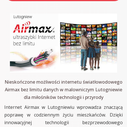
Nieskończone możliwości internetu światłowodowego
Airmax bez limitu danych w malowniczym Lutogniewie
dla miłośników technologii i przyrody
Internet Airmax w Lutogniewiu wprowadza znaczącą
poprawę w codziennym życiu mieszkańców. Dzięki
innowacyjnej technologii bezprzewodowego