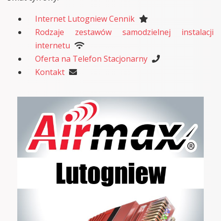
Internet Lutogniew Cennik
Rodzaje zestawów samodzielnej instalacji
internetu
Oferta na Telefon Stacjonarny
Kontakt