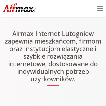
Airmax Internet Lutogniew
zapewnia mieszkańcom, firmom
oraz instytucjom elastyczne i
szybkie rozwiązania
internetowe, dostosowane do
indywidualnych potrzeb
użytkowników.