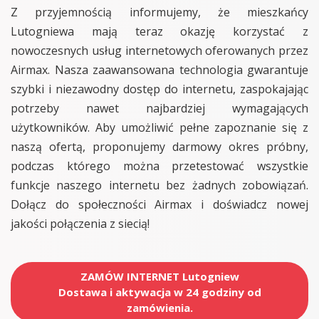
Z przyjemnością informujemy, że mieszkańcy
Lutogniewa mają teraz okazję korzystać z
nowoczesnych usług internetowych oferowanych przez
Airmax. Nasza zaawansowana technologia gwarantuje
szybki i niezawodny dostęp do internetu, zaspokajając
potrzeby nawet najbardziej wymagających
użytkowników. Aby umożliwić pełne zapoznanie się z
naszą ofertą, proponujemy darmowy okres próbny,
podczas którego można przetestować wszystkie
funkcje naszego internetu bez żadnych zobowiązań.
Dołącz do społeczności Airmax i doświadcz nowej
jakości połączenia z siecią!
ZAMÓW INTERNET Lutogniew
Dostawa i aktywacja w 24 godziny od
zamówienia.