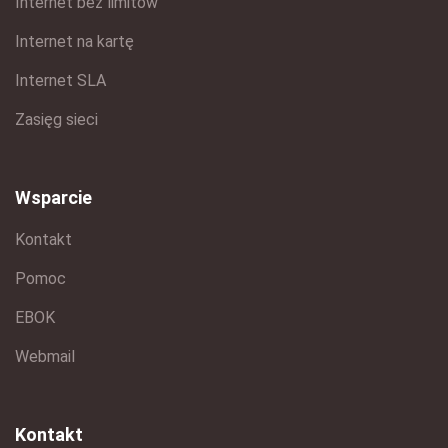
Internet bez limitów
Internet na kartę
Internet SLA
Zasięg sieci
Wsparcie
Kontakt
Pomoc
EBOK
Webmail
Kontakt