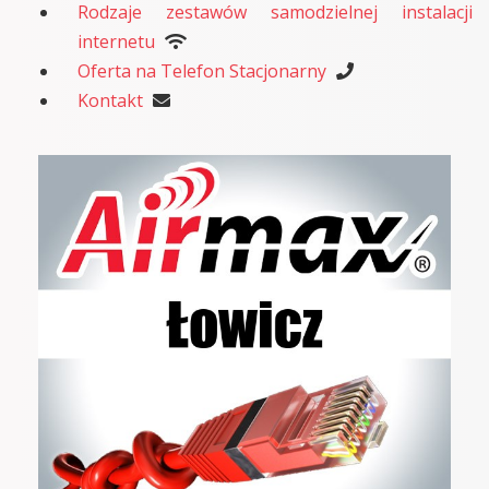
Rodzaje zestawów samodzielnej instalacji
internetu
Oferta na Telefon Stacjonarny
Kontakt