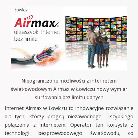
Nieograniczone możliwości z internetem
światłowodowym Airmax w Łowiczu nowy wymiar
surfowania bez limitu danych
Internet Airmax w Łowiczu to innowacyjne rozwiązanie
dla tych, którzy pragną niezawodnego i szybkiego
połączenia z internetem. Operator ten korzysta z
technologii bezprzewodowego światłowodu, co