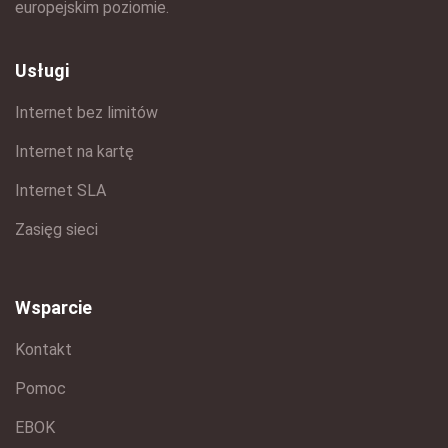
europejskim poziomie.
Usługi
Internet bez limitów
Internet na kartę
Internet SLA
Zasięg sieci
Wsparcie
Kontakt
Pomoc
EBOK