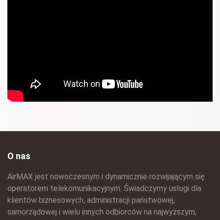
O nas
AirMAX jest nowoczesnym i dynamicznie rozwijającym się
operatorem telekomunikacyjnym. Świadczymy usługi dla
klientów biznesowych, administracji państwowej,
samorządowej i wielu innych odbiorców na najwyższym,