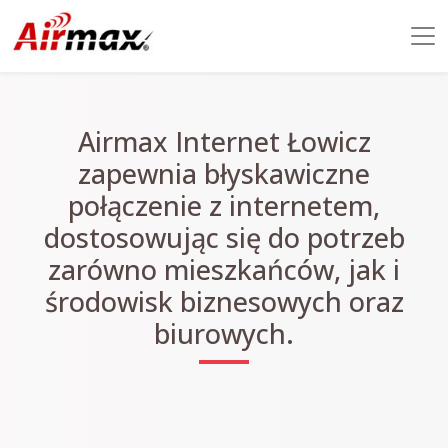
Airmax Internet Łowicz
zapewnia błyskawiczne
połączenie z internetem,
dostosowując się do potrzeb
zarówno mieszkańców, jak i
środowisk biznesowych oraz
biurowych.