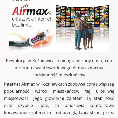
Rewolucja w Koźniewicach nieograniczony dostęp do
internetu światłowodowego Airmax zmienia
codzienność mieszkańców
Internet Airmax w Koźniewicach zdobywa coraz większą
popularność wśród mieszkańców tej urokliwej
miejscowości. Jego głównymi zaletami są stabilność
oraz szybkie łącze, co umożliwia komfortowe
korzystanie z internetu – od przeglądania stron, przez