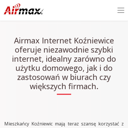
Airmax Internet Koźniewice
oferuje niezawodnie szybki
internet, idealny zarówno do
użytku domowego, jak i do
zastosowań w biurach czy
większych firmach.
Mieszkańcy Koźniewic mają teraz szansę korzystać z