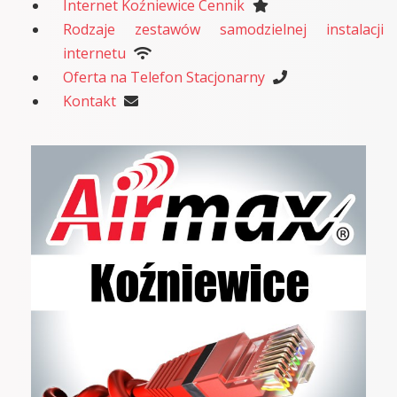
Internet Koźniewice Cennik
Rodzaje zestawów samodzielnej instalacji
internetu
Oferta na Telefon Stacjonarny
Kontakt