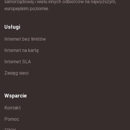
samorządowej i wielu innych odbiorców na najwyższym,
europejskim poziomie.
Usługi
Internet bez limitów
Internet na kartę
Internet SLA
Zasięg sieci
Wsparcie
Kontakt
Pomoc