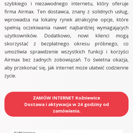
szybkiego i niezawodnego internetu, który oferuje
firma Airmax. Ten dostawca, znany z solidnych usług,
wprowadza na lokalny rynek atrakcyjne opcje, które
spełnią oczekiwania nawet najbardziej wymagających
użytkowników. Dodatkowo, nowi klienci mogą
skorzystać z bezpłatnego okresu próbnego, co
umożliwia sprawdzenie wszystkich funkcji i korzyści
Airmax bez żadnych zobowiązań. To świetna okazja,
aby przekonać się, jak internet może ułatwić codzienne
życie.
ZAMÓW INTERNET Koźniewice
Dostawa i aktywacja w 24 godziny od
zamówienia.