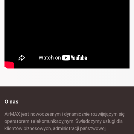
O nas
AirMAX jest nowoczesnym i dynamicznie rozwijającym się
operatorem telekomunikacyjnym. Świadczymy usługi dla
klientów biznesowych, administracji państwowej,