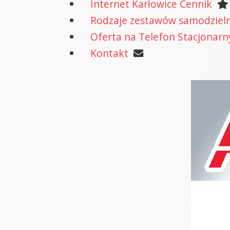
Internet Karłowice Cennik
Rodzaje zestawów samodzielne
Oferta na Telefon Stacjonarn
Kontakt