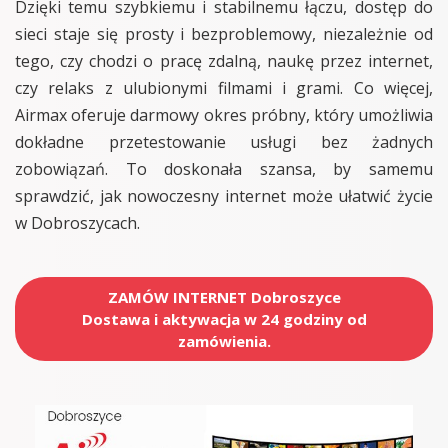
Dzięki temu szybkiemu i stabilnemu łączu, dostęp do
sieci staje się prosty i bezproblemowy, niezależnie od
tego, czy chodzi o pracę zdalną, naukę przez internet,
czy relaks z ulubionymi filmami i grami. Co więcej,
Airmax oferuje darmowy okres próbny, który umożliwia
dokładne przetestowanie usługi bez żadnych
zobowiązań. To doskonała szansa, by samemu
sprawdzić, jak nowoczesny internet może ułatwić życie
w Dobroszycach.
ZAMÓW INTERNET Dobroszyce
Dostawa i aktywacja w 24 godziny od
zamówienia.