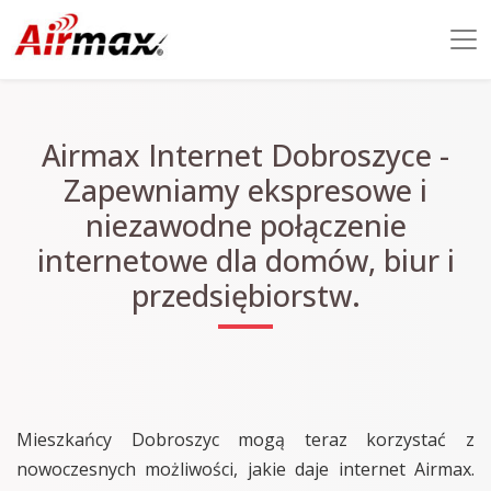
Airmax Internet Dobroszyce -
Zapewniamy ekspresowe i
niezawodne połączenie
internetowe dla domów, biur i
przedsiębiorstw.
Mieszkańcy Dobroszyc mogą teraz korzystać z
nowoczesnych możliwości, jakie daje internet Airmax.