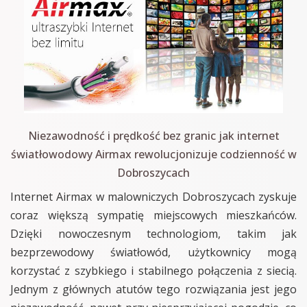
Niezawodność i prędkość bez granic jak internet
światłowodowy Airmax rewolucjonizuje codzienność w
Dobroszycach
Internet Airmax w malowniczych Dobroszycach zyskuje
coraz większą sympatię miejscowych mieszkańców.
Dzięki nowoczesnym technologiom, takim jak
bezprzewodowy światłowód, użytkownicy mogą
korzystać z szybkiego i stabilnego połączenia z siecią.
Jednym z głównych atutów tego rozwiązania jest jego