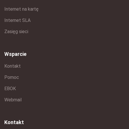
Internet na kartę
Internet SLA
Zasięg sieci
Wsparcie
Kontakt
Pomoc
EBOK
Webmail
Kontakt