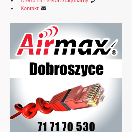
Oferta na Telefon Stacjonarny
Kontakt