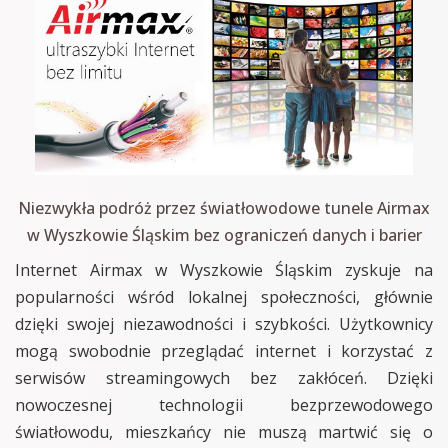
Niezwykła podróż przez światłowodowe tunele Airmax
w Wyszkowie Śląskim bez ograniczeń danych i barier
Internet Airmax w Wyszkowie Śląskim zyskuje na
popularności wśród lokalnej społeczności, głównie
dzięki swojej niezawodności i szybkości. Użytkownicy
mogą swobodnie przeglądać internet i korzystać z
serwisów streamingowych bez zakłóceń. Dzięki
nowoczesnej technologii bezprzewodowego
światłowodu, mieszkańcy nie muszą martwić się o