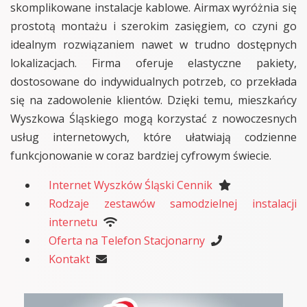
skomplikowane instalacje kablowe. Airmax wyróżnia się
prostotą montażu i szerokim zasięgiem, co czyni go
idealnym rozwiązaniem nawet w trudno dostępnych
lokalizacjach. Firma oferuje elastyczne pakiety,
dostosowane do indywidualnych potrzeb, co przekłada
się na zadowolenie klientów. Dzięki temu, mieszkańcy
Wyszkowa Śląskiego mogą korzystać z nowoczesnych
usług internetowych, które ułatwiają codzienne
funkcjonowanie w coraz bardziej cyfrowym świecie.
Internet Wyszków Śląski Cennik
Rodzaje zestawów samodzielnej instalacji
internetu
Oferta na Telefon Stacjonarny
Kontakt