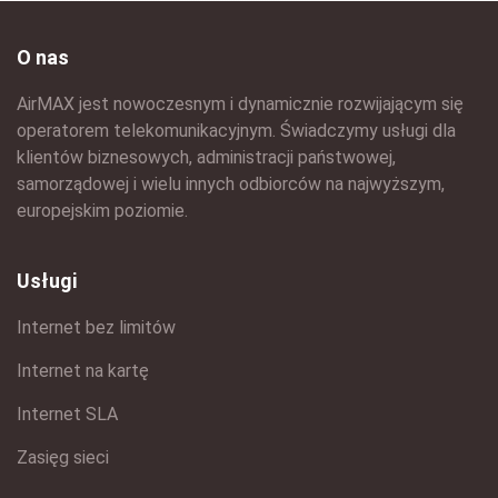
O nas
AirMAX jest nowoczesnym i dynamicznie rozwijającym się
operatorem telekomunikacyjnym. Świadczymy usługi dla
klientów biznesowych, administracji państwowej,
samorządowej i wielu innych odbiorców na najwyższym,
europejskim poziomie.
Usługi
Internet bez limitów
Internet na kartę
Internet SLA
Zasięg sieci