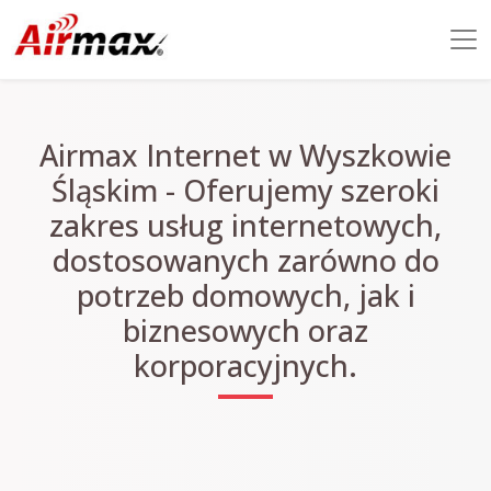
Airmax Internet w Wyszkowie
Śląskim - Oferujemy szeroki
zakres usług internetowych,
dostosowanych zarówno do
potrzeb domowych, jak i
biznesowych oraz
korporacyjnych.