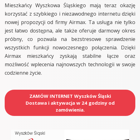
Mieszkańcy Wyszkowa Śląskiego mają teraz okazję
korzystać z szybkiego i niezawodnego internetu dzięki
nowej propozycji od firmy Airmax. Ta usługa nie tylko
jest łatwo dostępna, ale także oferuje darmowy okres
próbny, co pozwala na bezstresowe sprawdzenie
wszystkich funkcji nowoczesnego połączenia. Dzięki
Airmax mieszkańcy zyskają stabilne łącze oraz
możliwość wplecenia najnowszych technologii w swoje
codzienne życie.
ZAMÓW INTERNET Wyszków Śląski
Dostawa i aktywacja w 24 godziny od
zamówienia.