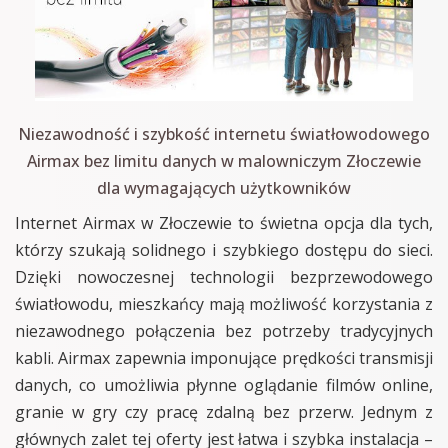
Niezawodność i szybkość internetu światłowodowego
Airmax bez limitu danych w malowniczym Złoczewie
dla wymagających użytkowników
Internet Airmax w Złoczewie to świetna opcja dla tych,
którzy szukają solidnego i szybkiego dostępu do sieci.
Dzięki nowoczesnej technologii bezprzewodowego
światłowodu, mieszkańcy mają możliwość korzystania z
niezawodnego połączenia bez potrzeby tradycyjnych
kabli. Airmax zapewnia imponujące prędkości transmisji
danych, co umożliwia płynne oglądanie filmów online,
granie w gry czy pracę zdalną bez przerw. Jednym z
głównych zalet tej oferty jest łatwa i szybka instalacja –