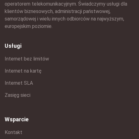
operatorem telekomunikacyjnym. Świadczymy usługi dla
klientów biznesowych, administracji państwowej,
samorządowej i wielu innych odbiorców na najwyższym,
europejskim poziomie.
Usługi
Internet bez limitów
Internet na kartę
Internet SLA
Zasięg sieci
Wsparcie
Kontakt