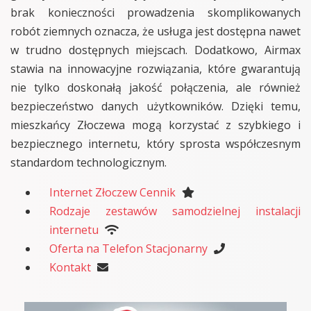
brak konieczności prowadzenia skomplikowanych
robót ziemnych oznacza, że usługa jest dostępna nawet
w trudno dostępnych miejscach. Dodatkowo, Airmax
stawia na innowacyjne rozwiązania, które gwarantują
nie tylko doskonałą jakość połączenia, ale również
bezpieczeństwo danych użytkowników. Dzięki temu,
mieszkańcy Złoczewa mogą korzystać z szybkiego i
bezpiecznego internetu, który sprosta współczesnym
standardom technologicznym.
Internet Złoczew Cennik
Rodzaje zestawów samodzielnej instalacji
internetu
Oferta na Telefon Stacjonarny
Kontakt