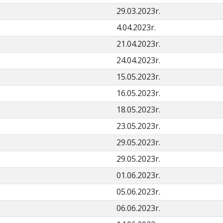
29.03.2023r.
4.04.2023r.
21.04.2023r.
24.04.2023r.
15.05.2023r.
16.05.2023r.
18.05.2023r.
23.05.2023r.
29.05.2023r.
29.05.2023r.
01.06.2023r.
05.06.2023r.
06.06.2023r.