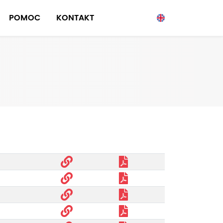
POMOC
KONTAKT