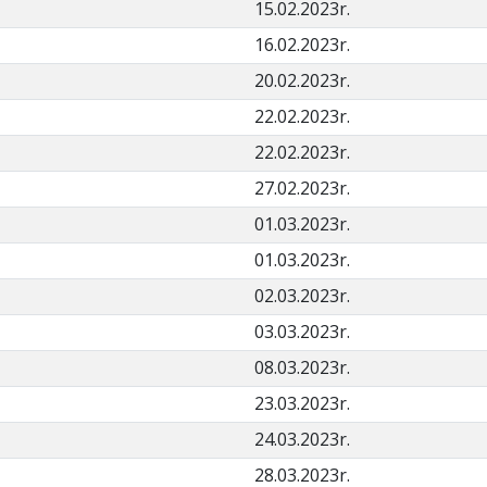
15.02.2023r.
16.02.2023r.
20.02.2023r.
22.02.2023r.
22.02.2023r.
27.02.2023r.
01.03.2023r.
01.03.2023r.
02.03.2023r.
03.03.2023r.
08.03.2023r.
23.03.2023r.
24.03.2023r.
28.03.2023r.