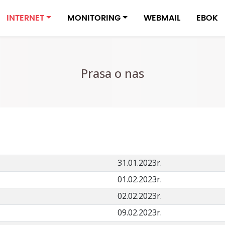
INTERNET
MONITORING
WEBMAIL
EBOK
Prasa o nas
31.01.2023r.
01.02.2023r.
02.02.2023r.
09.02.2023r.