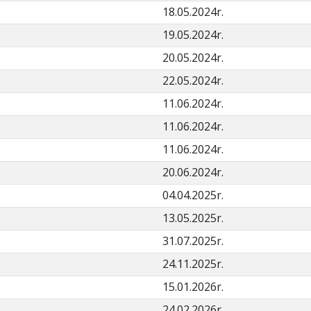
18.05.2024r.
19.05.2024r.
20.05.2024r.
22.05.2024r.
11.06.2024r.
11.06.2024r.
11.06.2024r.
20.06.2024r.
04.04.2025r.
13.05.2025r.
31.07.2025r.
24.11.2025r.
15.01.2026r.
24.02.2026r.