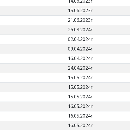
14.06.2023r.
15.06.2023r.
21.06.2023r.
26.03.2024r.
02.04.2024r.
09.04.2024r.
16.04.2024r.
24.04.2024r.
15.05.2024r.
15.05.2024r.
15.05.2024r.
16.05.2024r.
16.05.2024r.
16.05.2024r.