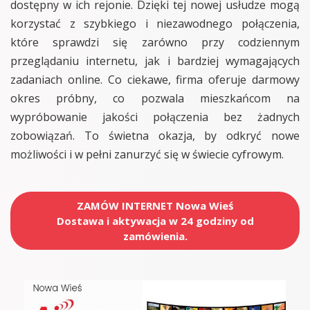
dostępny w ich rejonie. Dzięki tej nowej usłudze mogą
korzystać z szybkiego i niezawodnego połączenia,
które sprawdzi się zarówno przy codziennym
przeglądaniu internetu, jak i bardziej wymagających
zadaniach online. Co ciekawe, firma oferuje darmowy
okres próbny, co pozwala mieszkańcom na
wypróbowanie jakości połączenia bez żadnych
zobowiązań. To świetna okazja, by odkryć nowe
możliwości i w pełni zanurzyć się w świecie cyfrowym.
ZAMÓW INTERNET Nowa Wieś
Dostawa i aktywacja w 24 godziny od
zamówienia.