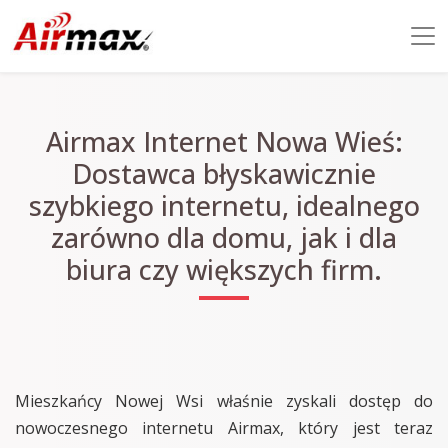
Airmax Internet Nowa Wieś:
Dostawca błyskawicznie
szybkiego internetu, idealnego
zarówno dla domu, jak i dla
biura czy większych firm.
Mieszkańcy Nowej Wsi właśnie zyskali dostęp do
nowoczesnego internetu Airmax, który jest teraz