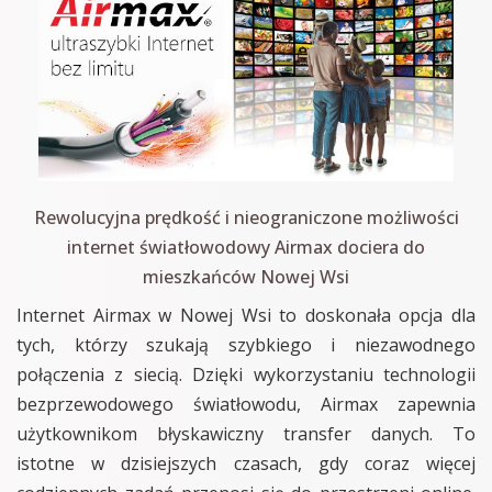
Rewolucyjna prędkość i nieograniczone możliwości
internet światłowodowy Airmax dociera do
mieszkańców Nowej Wsi
Internet Airmax w Nowej Wsi to doskonała opcja dla
tych, którzy szukają szybkiego i niezawodnego
połączenia z siecią. Dzięki wykorzystaniu technologii
bezprzewodowego światłowodu, Airmax zapewnia
użytkownikom błyskawiczny transfer danych. To
istotne w dzisiejszych czasach, gdy coraz więcej