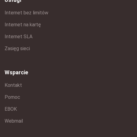
Internet bez limitów
Internet na kartę
Internet SLA
Zasięg sieci
Wsparcie
Kontakt
Pomoc
EBOK
Webmail