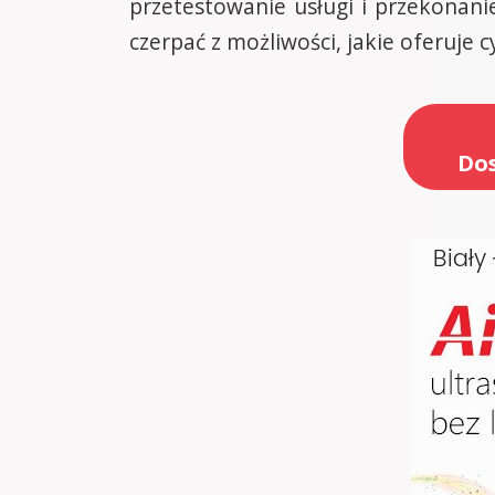
przetestowanie usługi i przekonani
czerpać z możliwości, jakie oferuje c
Dos