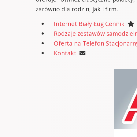
zarówno dla rodzin, jak i firm.
Internet Biały Ług Cennik
Rodzaje zestawów samodzielne
Oferta na Telefon Stacjonarn
Kontakt