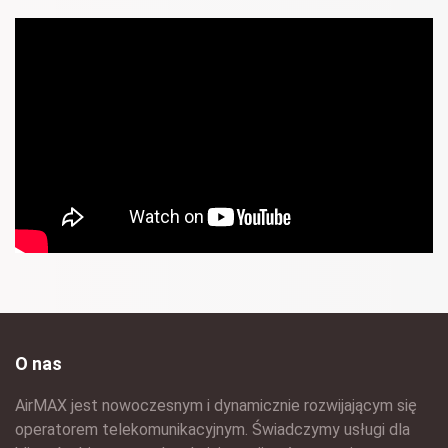
O nas
AirMAX jest nowoczesnym i dynamicznie rozwijającym się
operatorem telekomunikacyjnym. Świadczymy usługi dla