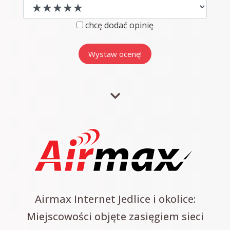
chcę dodać opinię
Airmax Internet Jedlice i okolice:
Miejscowości objęte zasięgiem sieci