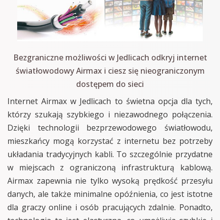
Bezgraniczne możliwości w Jedlicach odkryj internet
światłowodowy Airmax i ciesz się nieograniczonym
dostępem do sieci
Internet Airmax w Jedlicach to świetna opcja dla tych,
którzy szukają szybkiego i niezawodnego połączenia.
Dzięki technologii bezprzewodowego światłowodu,
mieszkańcy mogą korzystać z internetu bez potrzeby
układania tradycyjnych kabli. To szczególnie przydatne
w miejscach z ograniczoną infrastrukturą kablową.
Airmax zapewnia nie tylko wysoką prędkość przesyłu
danych, ale także minimalne opóźnienia, co jest istotne
dla graczy online i osób pracujących zdalnie. Ponadto,