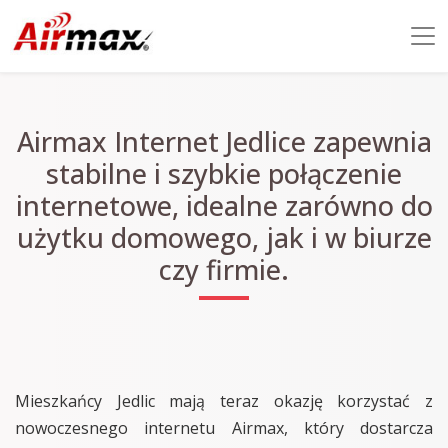
Airmax Internet Jedlice zapewnia
stabilne i szybkie połączenie
internetowe, idealne zarówno do
użytku domowego, jak i w biurze
czy firmie.
Mieszkańcy Jedlic mają teraz okazję korzystać z
nowoczesnego internetu Airmax, który dostarcza