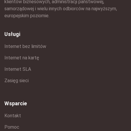
klientów biznesowych, administracji państwowej,
samorządowej i wielu innych odbiorców na najwyższym,
europejskim poziomie.
Usługi
Internet bez limitów
Internet na kartę
Internet SLA
Zasięg sieci
Wsparcie
Kontakt
Pomoc