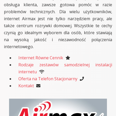
obsługa klienta, zawsze gotowa pomóc w razie
problemów technicznych. Dla wielu użytkowników,
internet Airmax jest nie tylko narzędziem pracy, ale
także centrum rozrywki domowej. Wszystkie te cechy
czynią go idealnym wyborem dla osób, które stawiają
na wysoką jakość i niezawodność połączenia
internetowego.
Internet Równe Cennik
Rodzaje zestawów samodzielnej instalacji
internetu
Oferta na Telefon Stacjonarny
Kontakt