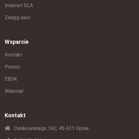
Internet SLA
Zasięg sieci
Wsparcie
Kontakt
Pomoc
EBOK
Webmail
Kontakt
Dunikowskiego 16C, 45-631 Opole