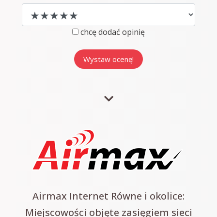
chcę dodać opinię
Airmax Internet Równe i okolice:
Miejscowości objęte zasięgiem sieci