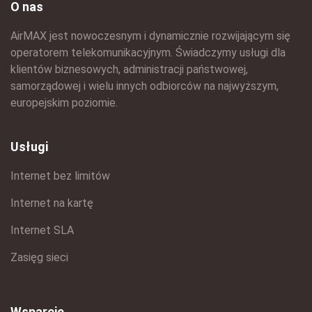
O nas
AirMAX jest nowoczesnym i dynamicznie rozwijającym się
operatorem telekomunikacyjnym. Świadczymy usługi dla
klientów biznesowych, administracji państwowej,
samorządowej i wielu innych odbiorców na najwyższym,
europejskim poziomie.
Usługi
Internet bez limitów
Internet na kartę
Internet SLA
Zasięg sieci
Wsparcie