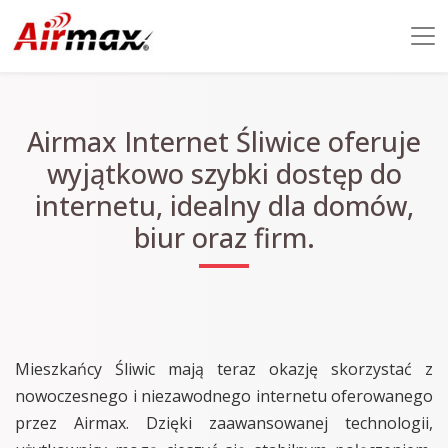
Airmax Internet Śliwice oferuje
wyjątkowo szybki dostęp do
internetu, idealny dla domów,
biur oraz firm.
Mieszkańcy Śliwic mają teraz okazję skorzystać z
nowoczesnego i niezawodnego internetu oferowanego
przez Airmax. Dzięki zaawansowanej technologii,