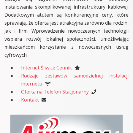
instalowania skomplikowanej infrastruktury kablowej.
Dodatkowym atutem są konkurencyjne ceny, które
sprawiają, że oferta jest atrakcyjna zarówno dla rodzin,
jak i firm. Wprowadzenie nowoczesnych technologii
wspiera rozwój lokalnej społeczności, umożliwiając
mieszkańcom korzystanie z nowoczesnych usług
cyfrowych.
Internet Śliwice Cennik
Rodzaje zestawów samodzielnej instalacji
internetu
Oferta na Telefon Stacjonarny
Kontakt