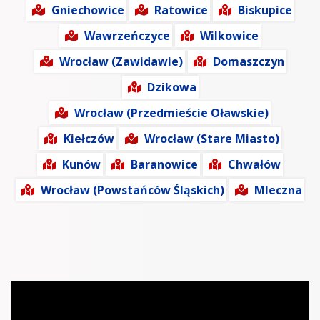
Gniechowice
Ratowice
Biskupice
Wawrzeńczyce
Wilkowice
Wrocław (Zawidawie)
Domaszczyn
Dzikowa
Wrocław (Przedmieście Oławskie)
Kiełczów
Wrocław (Stare Miasto)
Kunów
Baranowice
Chwałów
Wrocław (Powstańców Śląskich)
Mleczna