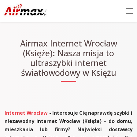
Airmax Internet Wrocław
(Księże): Nasza misja to
ultraszybki internet
światłowodowy w Księżu
Internet Wrocław
- Interesuje Cię naprawdę szybki i
niezawodny internet Wrocław (Księże) – do domu,
mieszkania lub firmy? Najwięksi dostawcy