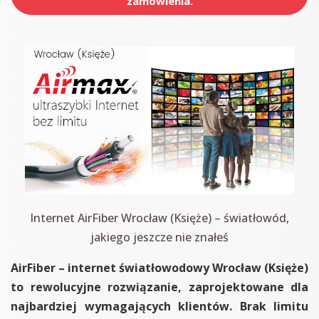
zamówienia.
Internet AirFiber Wrocław (Księże) – światłowód,
jakiego jeszcze nie znałeś
AirFiber – internet światłowodowy Wrocław (Księże)
to rewolucyjne rozwiązanie, zaprojektowane dla
najbardziej wymagających klientów. Brak limitu