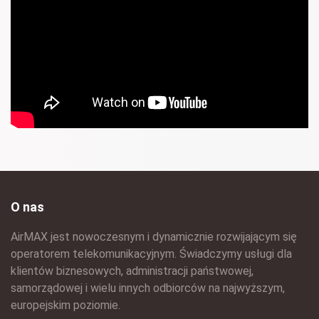
O nas
AirMAX jest nowoczesnym i dynamicznie rozwijającym się
operatorem telekomunikacyjnym. Świadczymy usługi dla
klientów biznesowych, administracji państwowej,
samorządowej i wielu innych odbiorców na najwyższym,
europejskim poziomie.