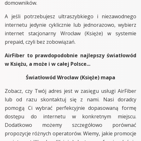
domowników.
A jeśli potrzebujesz ultraszybkiego i niezawodnego
internetu jedynie cyklicznie lub jednorazowo, wybierz
internet stacjonarny Wrocław (Księże) w systemie
prepaid, czyli bez zobowiązań.
AirFiber to prawdopodobnie najlepszy światłowód
w Księżu, a może i w całej Polsce...
Światłowód Wrocław (Księże) mapa
Zobacz, czy Twój adres jest w zasięgu usługi AirFiber
lub od razu skontaktuj się z nami. Nasi doradcy
pomogą Ci wybrać perfekcyjnie dopasowaną formę
dostępu do internetu w konkretnym miejscu.
Dodatkowo możemy szczegółowo porównać
propozycje różnych operatorów. Wiemy, jakie promocje