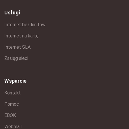
Usługi
Internet bez limitów
Internet na kartę
Internet SLA
Zasięg sieci
Wsparcie
Kontakt
Pomoc
EBOK
Webmail