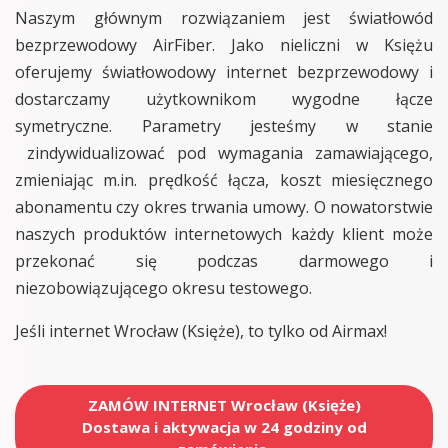
Naszym głównym rozwiązaniem jest światłowód
bezprzewodowy AirFiber. Jako nieliczni w Księżu
oferujemy światłowodowy internet bezprzewodowy i
dostarczamy użytkownikom wygodne łącze
symetryczne. Parametry jesteśmy w stanie
zindywidualizować pod wymagania zamawiającego,
zmieniając m.in. prędkość łącza, koszt miesięcznego
abonamentu czy okres trwania umowy. O nowatorstwie
naszych produktów internetowych każdy klient może
przekonać się podczas darmowego i
niezobowiązującego okresu testowego.
Jeśli internet Wrocław (Księże), to tylko od Airmax!
ZAMÓW INTERNET Wrocław (Księże)
Dostawa i aktywacja w 24 godziny od