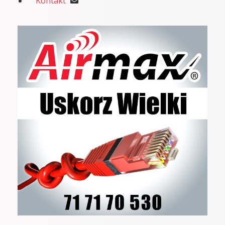
Kontakt