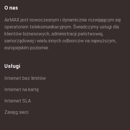
O nas
AirMAX jest nowoczesnym i dynamicznie rozwijającym się
operatorem telekomunikacyjnym. Świadczymy usługi dla
klientów biznesowych, administracji państwowej,
samorządowej i wielu innych odbiorców na najwyższym,
europejskim poziomie.
Usługi
Internet bez limitów
Internet na kartę
Internet SLA
Zasięg sieci