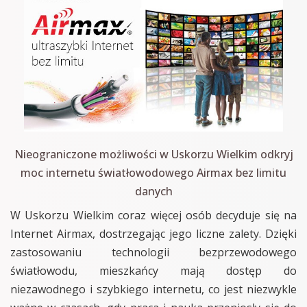
Nieograniczone możliwości w Uskorzu Wielkim odkryj
moc internetu światłowodowego Airmax bez limitu
danych
W Uskorzu Wielkim coraz więcej osób decyduje się na
Internet Airmax, dostrzegając jego liczne zalety. Dzięki
zastosowaniu technologii bezprzewodowego
światłowodu, mieszkańcy mają dostęp do
niezawodnego i szybkiego internetu, co jest niezwykle