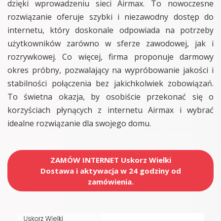
dzięki wprowadzeniu sieci Airmax. To nowoczesne
rozwiązanie oferuje szybki i niezawodny dostęp do
internetu, który doskonale odpowiada na potrzeby
użytkowników zarówno w sferze zawodowej, jak i
rozrywkowej. Co więcej, firma proponuje darmowy
okres próbny, pozwalający na wypróbowanie jakości i
stabilności połączenia bez jakichkolwiek zobowiązań.
To świetna okazja, by osobiście przekonać się o
korzyściach płynących z internetu Airmax i wybrać
idealne rozwiązanie dla swojego domu.
ZAMÓW INTERNET Uskorz Wielki
Dostawa i aktywacja w 24 godziny od
zamówienia.