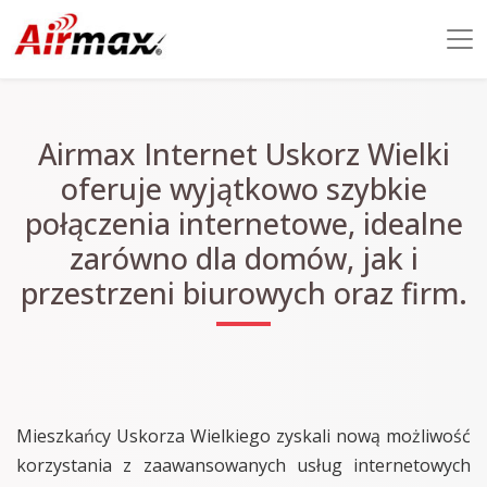
Airmax Internet Uskorz Wielki
oferuje wyjątkowo szybkie
połączenia internetowe, idealne
zarówno dla domów, jak i
przestrzeni biurowych oraz firm.
Mieszkańcy Uskorza Wielkiego zyskali nową możliwość
korzystania z zaawansowanych usług internetowych