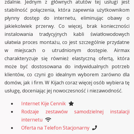
zdalnie. Jednym z głównych atutów tej usługi jest
stabilność połączenia, która zapewnia użytkownikom
płynny dostęp do internetu, eliminując obawy o
jakiekolwiek przerwy. Co więcej, brak konieczności
instalowania tradycyjnych kabli światłowodowych
ułatwia proces montażu, co jest szczególnie przydatne
w miejscach o utrudnionym dostępie. Airmax
charakteryzuje się również elastyczną ofertą, która
może być dostosowana do indywidualnych potrzeb
klientów, co czyni go idealnym wyborem zarówno dla
domów, jak i firm. W Kijach coraz więcej osób wybiera tę
usługę, doceniając jej nowoczesność i niezawodność.
Internet Kije Cennik
Rodzaje zestawów samodzielnej instalacji
internetu
Oferta na Telefon Stacjonarny