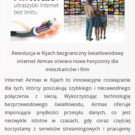
Rewolucja w Kijach bezgraniczny światłowodowy
internet Airmax otwiera nowe horyzonty dla
mieszkańców i firm
Internet Airmax w Kijach to innowacyjne rozwiązanie
dla tych, którzy poszukują szybkiego i niezawodnego
połączenia z siecią. Wykorzystując technologię
bezprzewodowego światłowodu, Airmax oferuje
imponujące prędkości przesyłu danych, co jest
niezwykle istotne w czasach, gdy coraz częściej
korzystamy z serwisów streamingowych i pracujemy