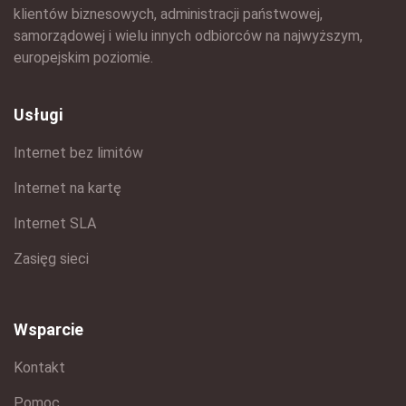
klientów biznesowych, administracji państwowej,
samorządowej i wielu innych odbiorców na najwyższym,
europejskim poziomie.
Usługi
Internet bez limitów
Internet na kartę
Internet SLA
Zasięg sieci
Wsparcie
Kontakt
Pomoc