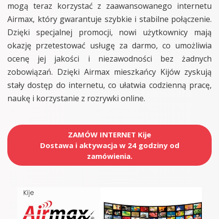
mogą teraz korzystać z zaawansowanego internetu
Airmax, który gwarantuje szybkie i stabilne połączenie.
Dzięki specjalnej promocji, nowi użytkownicy mają
okazję przetestować usługę za darmo, co umożliwia
ocenę jej jakości i niezawodności bez żadnych
zobowiązań. Dzięki Airmax mieszkańcy Kijów zyskują
stały dostęp do internetu, co ułatwia codzienną pracę,
naukę i korzystanie z rozrywki online.
ZAMÓW INTERNET Kije
Dostawa i aktywacja w 24 godziny od
zamówienia.