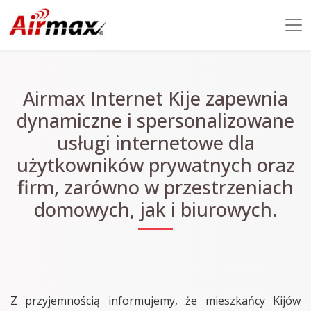
Airmax Internet Kije zapewnia
dynamiczne i spersonalizowane
usługi internetowe dla
użytkowników prywatnych oraz
firm, zarówno w przestrzeniach
domowych, jak i biurowych.
Z przyjemnością informujemy, że mieszkańcy Kijów