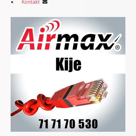
Kontakt