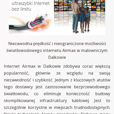
Niezawodna prędkość i nieograniczone możliwości
światłowodowego internetu Airmax w malowniczym
Dalkowie
Internet Airmax w Dalkowie zdobywa coraz większą
popularność, głównie ze względu na swoją
niezawodność i szybkość. Jednym z kluczowych atutów
tego dostawcy jest zastosowanie bezprzewodowego
światłowodu, co eliminuje konieczność budowy
skomplikowanej infrastruktury kablowej. Jest to
szczególnie korzystne w miejscach trudnodostępnych.