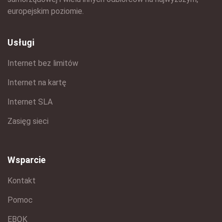
europejskim poziomie.
Usługi
Internet bez limitów
Internet na kartę
Internet SLA
Zasięg sieci
Wsparcie
Kontakt
Pomoc
EBOK