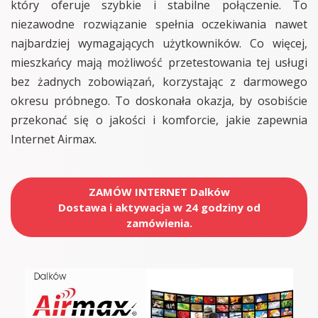
który oferuje szybkie i stabilne połączenie. To
niezawodne rozwiązanie spełnia oczekiwania nawet
najbardziej wymagających użytkowników. Co więcej,
mieszkańcy mają możliwość przetestowania tej usługi
bez żadnych zobowiązań, korzystając z darmowego
okresu próbnego. To doskonała okazja, by osobiście
przekonać się o jakości i komforcie, jakie zapewnia
Internet Airmax.
ZAMÓW INTERNET Dalków
Dostawa i aktywacja w 24 godziny od
zamówienia.