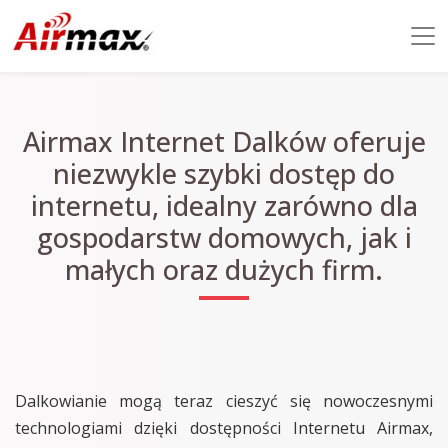
Airmax Internet Dalków oferuje
niezwykle szybki dostęp do
internetu, idealny zarówno dla
gospodarstw domowych, jak i
małych oraz dużych firm.
Dalkowianie mogą teraz cieszyć się nowoczesnymi
technologiami dzięki dostępności Internetu Airmax,