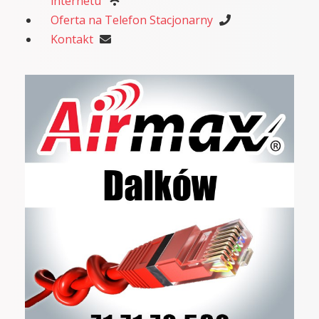
internetu
Oferta na Telefon Stacjonarny
Kontakt