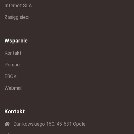
Internet SLA
Zasięg sieci
Wsparcie
Kontakt
Pomoc
EBOK
Webmail
Kontakt
Dunikowskiego 16C, 45-631 Opole