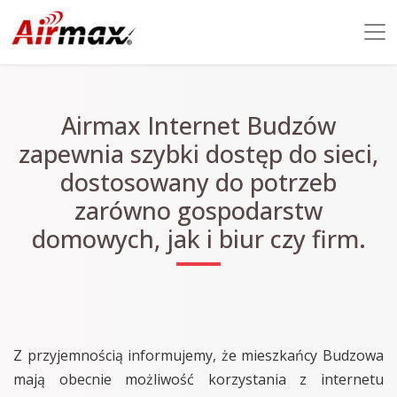
Airmax Internet Budzów
zapewnia szybki dostęp do sieci,
dostosowany do potrzeb
zarówno gospodarstw
domowych, jak i biur czy firm.
Z przyjemnością informujemy, że mieszkańcy Budzowa
mają obecnie możliwość korzystania z internetu