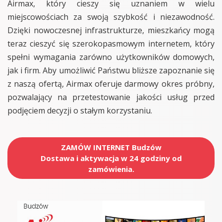
Airmax, który cieszy się uznaniem w wielu
miejscowościach za swoją szybkość i niezawodność.
Dzięki nowoczesnej infrastrukturze, mieszkańcy mogą
teraz cieszyć się szerokopasmowym internetem, który
spełni wymagania zarówno użytkowników domowych,
jak i firm. Aby umożliwić Państwu bliższe zapoznanie się
z naszą ofertą, Airmax oferuje darmowy okres próbny,
pozwalający na przetestowanie jakości usług przed
podjęciem decyzji o stałym korzystaniu.
ZAMÓW INTERNET Budzów
Dostawa i aktywacja w 24 godziny od
zamówienia.