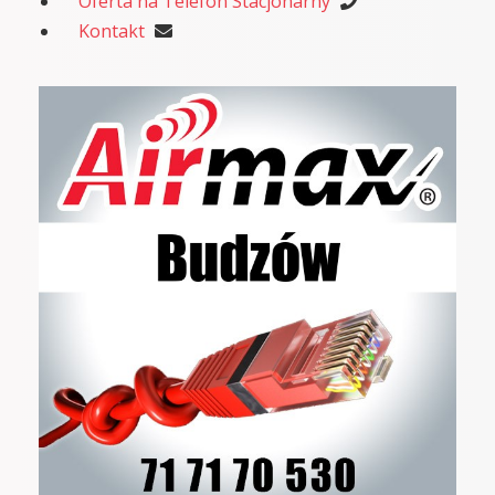
Oferta na Telefon Stacjonarny
Kontakt