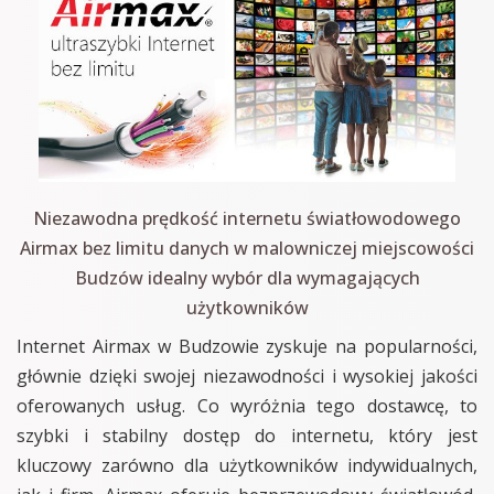
Niezawodna prędkość internetu światłowodowego
Airmax bez limitu danych w malowniczej miejscowości
Budzów idealny wybór dla wymagających
użytkowników
Internet Airmax w Budzowie zyskuje na popularności,
głównie dzięki swojej niezawodności i wysokiej jakości
oferowanych usług. Co wyróżnia tego dostawcę, to
szybki i stabilny dostęp do internetu, który jest
kluczowy zarówno dla użytkowników indywidualnych,