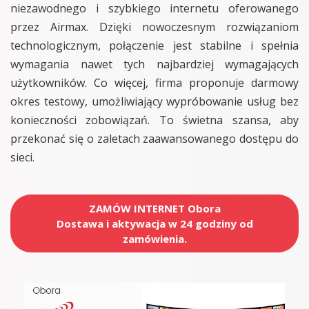
niezawodnego i szybkiego internetu oferowanego
przez Airmax. Dzięki nowoczesnym rozwiązaniom
technologicznym, połączenie jest stabilne i spełnia
wymagania nawet tych najbardziej wymagających
użytkowników. Co więcej, firma proponuje darmowy
okres testowy, umożliwiający wypróbowanie usług bez
konieczności zobowiązań. To świetna szansa, aby
przekonać się o zaletach zaawansowanego dostępu do
sieci.
ZAMÓW INTERNET Obora
Dostawa i aktywacja w 24 godziny od
zamówienia.