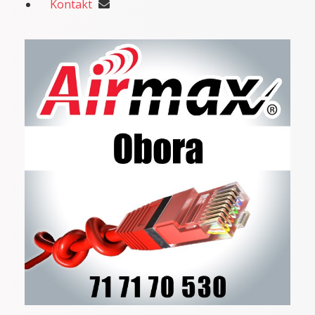
Kontakt