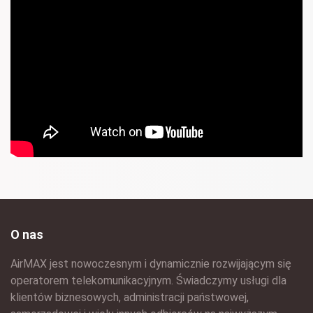
O nas
AirMAX jest nowoczesnym i dynamicznie rozwijającym się
operatorem telekomunikacyjnym. Świadczymy usługi dla
klientów biznesowych, administracji państwowej,