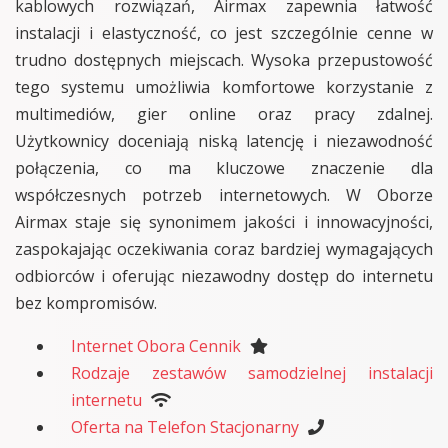
kablowych rozwiązań, Airmax zapewnia łatwość
instalacji i elastyczność, co jest szczególnie cenne w
trudno dostępnych miejscach. Wysoka przepustowość
tego systemu umożliwia komfortowe korzystanie z
multimediów, gier online oraz pracy zdalnej.
Użytkownicy doceniają niską latencję i niezawodność
połączenia, co ma kluczowe znaczenie dla
współczesnych potrzeb internetowych. W Oborze
Airmax staje się synonimem jakości i innowacyjności,
zaspokajając oczekiwania coraz bardziej wymagających
odbiorców i oferując niezawodny dostęp do internetu
bez kompromisów.
Internet Obora Cennik
Rodzaje zestawów samodzielnej instalacji
internetu
Oferta na Telefon Stacjonarny