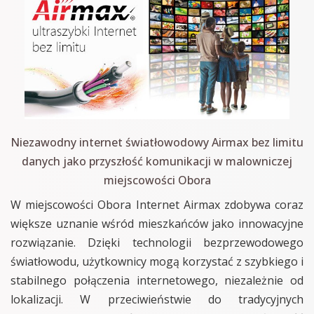
Niezawodny internet światłowodowy Airmax bez limitu
danych jako przyszłość komunikacji w malowniczej
miejscowości Obora
W miejscowości Obora Internet Airmax zdobywa coraz
większe uznanie wśród mieszkańców jako innowacyjne
rozwiązanie. Dzięki technologii bezprzewodowego
światłowodu, użytkownicy mogą korzystać z szybkiego i
stabilnego połączenia internetowego, niezależnie od
lokalizacji. W przeciwieństwie do tradycyjnych