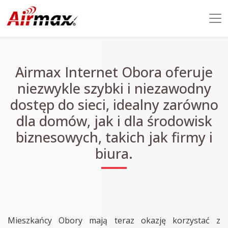
Airmax Internet Obora oferuje
niezwykle szybki i niezawodny
dostęp do sieci, idealny zarówno
dla domów, jak i dla środowisk
biznesowych, takich jak firmy i
biura.
Mieszkańcy Obory mają teraz okazję korzystać z