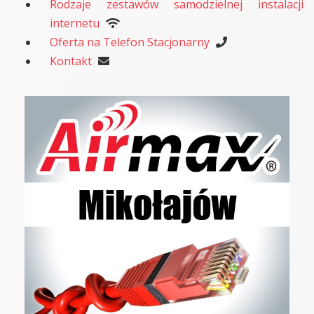
Rodzaje zestawów samodzielnej instalacji
internetu
Oferta na Telefon Stacjonarny
Kontakt