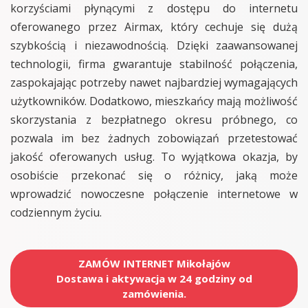
korzyściami płynącymi z dostępu do internetu
oferowanego przez Airmax, który cechuje się dużą
szybkością i niezawodnością. Dzięki zaawansowanej
technologii, firma gwarantuje stabilność połączenia,
zaspokajając potrzeby nawet najbardziej wymagających
użytkowników. Dodatkowo, mieszkańcy mają możliwość
skorzystania z bezpłatnego okresu próbnego, co
pozwala im bez żadnych zobowiązań przetestować
jakość oferowanych usług. To wyjątkowa okazja, by
osobiście przekonać się o różnicy, jaką może
wprowadzić nowoczesne połączenie internetowe w
codziennym życiu.
ZAMÓW INTERNET Mikołajów
Dostawa i aktywacja w 24 godziny od
zamówienia.