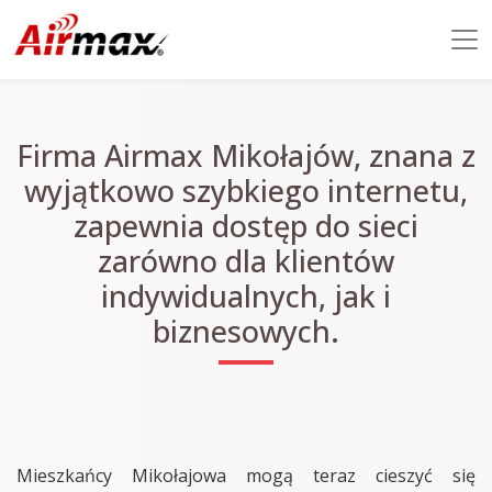
Firma Airmax Mikołajów, znana z
wyjątkowo szybkiego internetu,
zapewnia dostęp do sieci
zarówno dla klientów
indywidualnych, jak i
biznesowych.
Mieszkańcy Mikołajowa mogą teraz cieszyć się