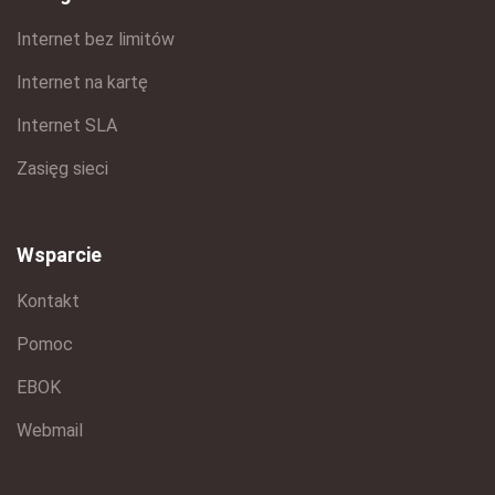
Internet bez limitów
Internet na kartę
Internet SLA
Zasięg sieci
Wsparcie
Kontakt
Pomoc
EBOK
Webmail