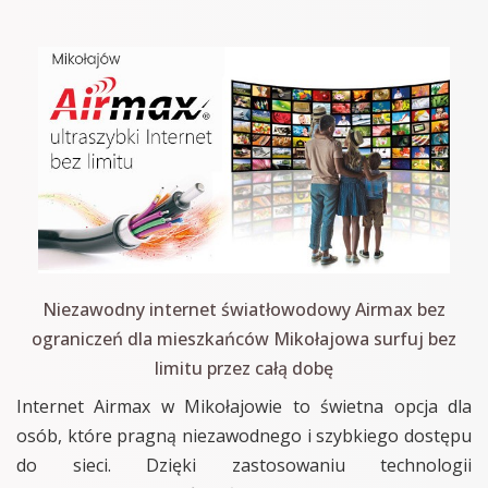
Niezawodny internet światłowodowy Airmax bez
ograniczeń dla mieszkańców Mikołajowa surfuj bez
limitu przez całą dobę
Internet Airmax w Mikołajowie to świetna opcja dla
osób, które pragną niezawodnego i szybkiego dostępu
do sieci. Dzięki zastosowaniu technologii