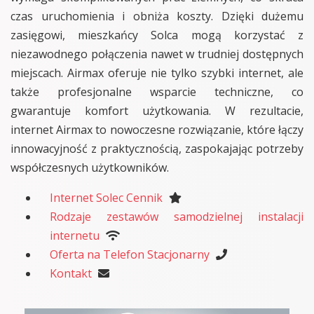
czas uruchomienia i obniża koszty. Dzięki dużemu
zasięgowi, mieszkańcy Solca mogą korzystać z
niezawodnego połączenia nawet w trudniej dostępnych
miejscach. Airmax oferuje nie tylko szybki internet, ale
także profesjonalne wsparcie techniczne, co
gwarantuje komfort użytkowania. W rezultacie,
internet Airmax to nowoczesne rozwiązanie, które łączy
innowacyjność z praktycznością, zaspokajając potrzeby
współczesnych użytkowników.
Internet Solec Cennik
Rodzaje zestawów samodzielnej instalacji
internetu
Oferta na Telefon Stacjonarny
Kontakt