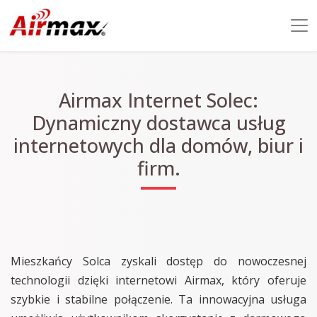
Airmax Internet Solec:
Dynamiczny dostawca usług
internetowych dla domów, biur i
firm.
Mieszkańcy Solca zyskali dostęp do nowoczesnej
technologii dzięki internetowi Airmax, który oferuje
szybkie i stabilne połączenie. Ta innowacyjna usługa