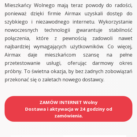
Mieszkańcy Wolnego mają teraz powody do radości,
ponieważ dzięki firmie Airmax uzyskali dostęp do
szybkiego i niezawodnego internetu. Wykorzystanie
nowoczesnych technologii gwarantuje stabilność
połączenia, które z pewnością zadowoli nawet
najbardziej wymagających użytkowników. Co więcej,
Airmax daje mieszkańcom szansę na pełne
przetestowanie usługi, oferując darmowy okres
próbny. To świetna okazja, by bez żadnych zobowiązań
przekonać się o zaletach nowego dostawcy.
ZAMÓW INTERNET Wolny
Dostawa i aktywacja w 24 godziny od
zamówienia.