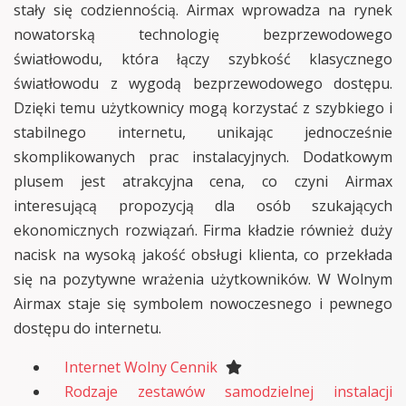
stały się codziennością. Airmax wprowadza na rynek
nowatorską technologię bezprzewodowego
światłowodu, która łączy szybkość klasycznego
światłowodu z wygodą bezprzewodowego dostępu.
Dzięki temu użytkownicy mogą korzystać z szybkiego i
stabilnego internetu, unikając jednocześnie
skomplikowanych prac instalacyjnych. Dodatkowym
plusem jest atrakcyjna cena, co czyni Airmax
interesującą propozycją dla osób szukających
ekonomicznych rozwiązań. Firma kładzie również duży
nacisk na wysoką jakość obsługi klienta, co przekłada
się na pozytywne wrażenia użytkowników. W Wolnym
Airmax staje się symbolem nowoczesnego i pewnego
dostępu do internetu.
Internet Wolny Cennik
Rodzaje zestawów samodzielnej instalacji