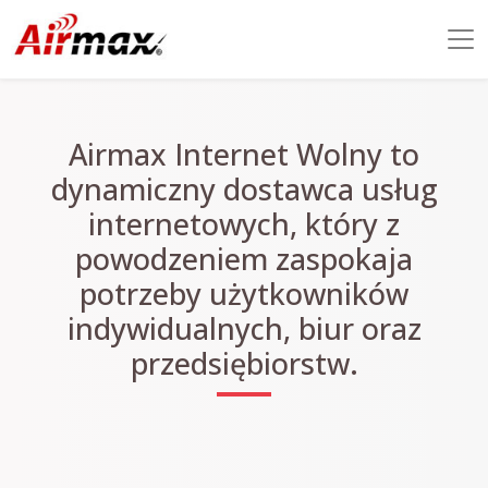
Airmax Internet Wolny to
dynamiczny dostawca usług
internetowych, który z
powodzeniem zaspokaja
potrzeby użytkowników
indywidualnych, biur oraz
przedsiębiorstw.