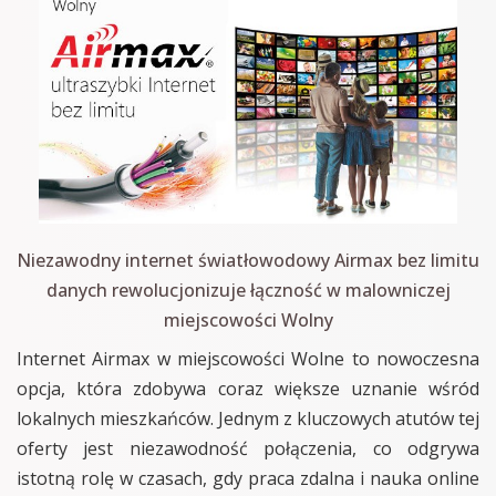
Niezawodny internet światłowodowy Airmax bez limitu
danych rewolucjonizuje łączność w malowniczej
miejscowości Wolny
Internet Airmax w miejscowości Wolne to nowoczesna
opcja, która zdobywa coraz większe uznanie wśród
lokalnych mieszkańców. Jednym z kluczowych atutów tej
oferty jest niezawodność połączenia, co odgrywa
istotną rolę w czasach, gdy praca zdalna i nauka online