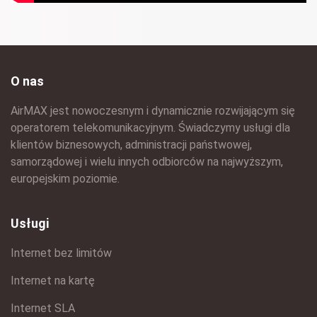
O nas
AirMAX jest nowoczesnym i dynamicznie rozwijającym się
operatorem telekomunikacyjnym. Świadczymy usługi dla
klientów biznesowych, administracji państwowej,
samorządowej i wielu innych odbiorców na najwyższym,
europejskim poziomie.
Usługi
Internet bez limitów
Internet na kartę
Internet SLA