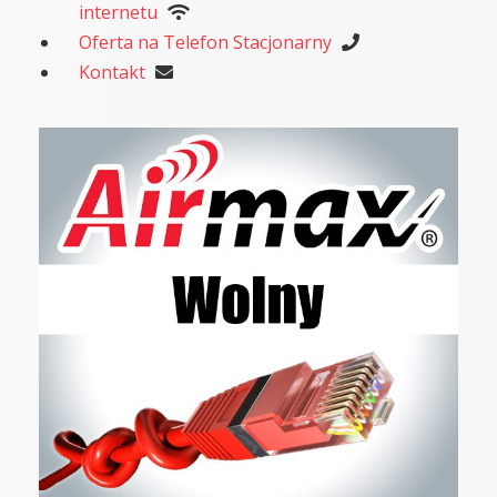
internetu
Oferta na Telefon Stacjonarny
Kontakt