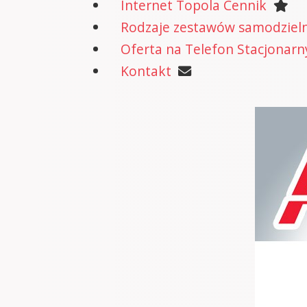
Internet Topola Cennik
Rodzaje zestawów samodzielne
Oferta na Telefon Stacjonarn
Kontakt