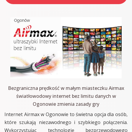
Bezgraniczna prędkość w małym miasteczku Airmax
światłowodowy internet bez limitu danych w
Ogonowie zmienia zasady gry
Internet Airmax w Ogonowie to świetna opcja dla osób,
które szukają niezawodnego i szybkiego połączenia.
Wykorzystując technologię bezprzewodowego