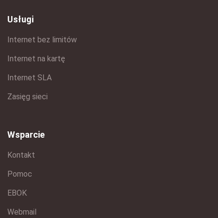
Usługi
Internet bez limitów
Internet na kartę
Internet SLA
Zasięg sieci
Wsparcie
Kontakt
Pomoc
EBOK
Webmail