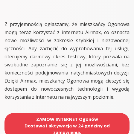
Z przyjemnością ogłaszamy, że mieszkańcy Ogonowa
mogą teraz korzystać z internetu Airmax, co oznacza
nowe możliwości w zakresie szybkiej i niezawodnej
łączności. Aby zachęcić do wypróbowania tej usługi,
oferujemy darmowy okres testowy, który pozwala na
swobodne zapoznanie się z jej możliwościami, bez
konieczności podejmowania natychmiastowych decyzji.
Dzięki Airmax, mieszkańcy Ogonowa mogą cieszyć się
dostępem do nowoczesnych technologii i wygodą
korzystania z internetu na najwyższym poziomie.
ZAMÓW INTERNET Ogonów
Dostawa i aktywacja w 24 godziny od
zamówienia.