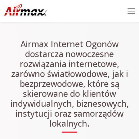
Airmax Internet Ogonów
dostarcza nowoczesne
rozwiązania internetowe,
zarówno światłowodowe, jak i
bezprzewodowe, które są
skierowane do klientów
indywidualnych, biznesowych,
instytucji oraz samorządów
lokalnych.