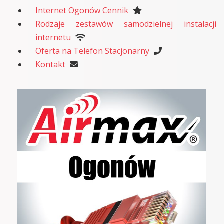
Internet Ogonów Cennik
Rodzaje zestawów samodzielnej instalacji
internetu
Oferta na Telefon Stacjonarny
Kontakt