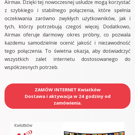
Airmax. Dzięki tej nowoczesnej usłudze mogą korzystać
z szybkiego i stabilnego połączenia, które spełnia
oczekiwania zarówno zwykłych użytkowników, jak i
tych, którzy potrzebują czegoś więcej. Dodatkowo,
Airmax oferuje darmowy okres próbny, co pozwala
każdemu samodzielnie ocenić jakość i niezawodność
tego połączenia. To świetna okazja, aby doświadczyć
wszystkich zalet internetu dostosowanego do
współczesnych potrzeb.
ZAMÓW INTERNET Kwiatków
Dostawa i aktywacja w 24 godziny od
zamówienia.