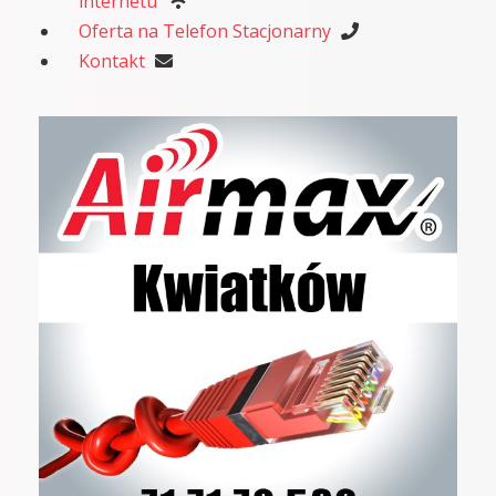
internetu
Oferta na Telefon Stacjonarny
Kontakt