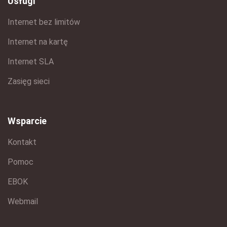
Usługi
Internet bez limitów
Internet na kartę
Internet SLA
Zasięg sieci
Wsparcie
Kontakt
Pomoc
EBOK
Webmail