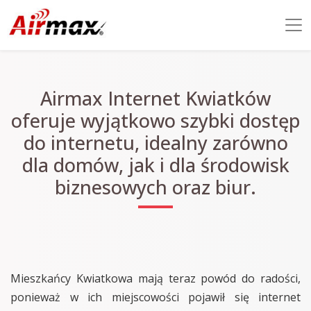
Airmax Internet Kwiatków
oferuje wyjątkowo szybki dostęp
do internetu, idealny zarówno
dla domów, jak i dla środowisk
biznesowych oraz biur.
Mieszkańcy Kwiatkowa mają teraz powód do radości,
ponieważ w ich miejscowości pojawił się internet