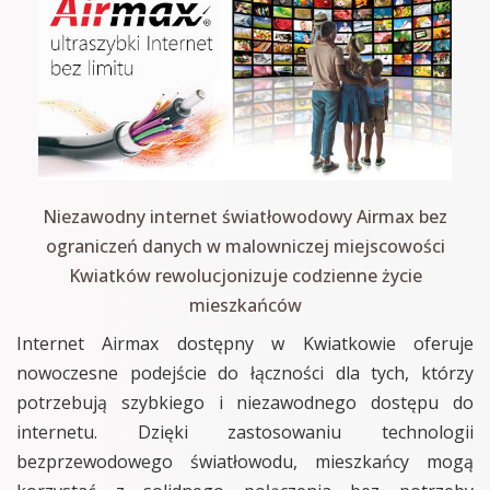
Niezawodny internet światłowodowy Airmax bez
ograniczeń danych w malowniczej miejscowości
Kwiatków rewolucjonizuje codzienne życie
mieszkańców
Internet Airmax dostępny w Kwiatkowie oferuje
nowoczesne podejście do łączności dla tych, którzy
potrzebują szybkiego i niezawodnego dostępu do
internetu. Dzięki zastosowaniu technologii
bezprzewodowego światłowodu, mieszkańcy mogą