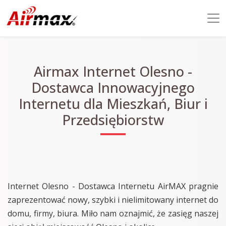
Airmax Internet Olesno -
Dostawca Innowacyjnego
Internetu dla Mieszkań, Biur i
Przedsiębiorstw
Internet Olesno - Dostawca Internetu AirMAX pragnie
zaprezentować nowy, szybki i nielimitowany internet do
domu, firmy, biura. Miło nam oznajmić, że zasięg naszej