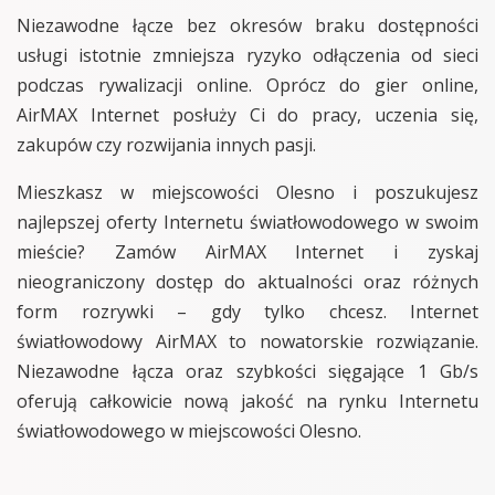
Niezawodne łącze bez okresów braku dostępności
usługi istotnie zmniejsza ryzyko odłączenia od sieci
podczas rywalizacji online. Oprócz do gier online,
AirMAX Internet posłuży Ci do pracy, uczenia się,
zakupów czy rozwijania innych pasji.
Mieszkasz w miejscowości Olesno i poszukujesz
najlepszej oferty Internetu światłowodowego w swoim
mieście? Zamów AirMAX Internet i zyskaj
nieograniczony dostęp do aktualności oraz różnych
form rozrywki – gdy tylko chcesz. Internet
światłowodowy AirMAX to nowatorskie rozwiązanie.
Niezawodne łącza oraz szybkości sięgające 1 Gb/s
oferują całkowicie nową jakość na rynku Internetu
światłowodowego w miejscowości Olesno.