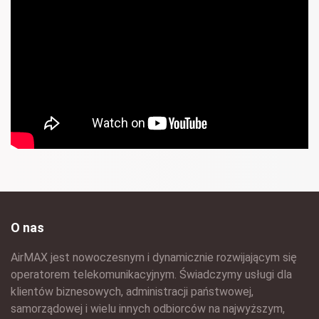
O nas
AirMAX jest nowoczesnym i dynamicznie rozwijającym się
operatorem telekomunikacyjnym. Świadczymy usługi dla
klientów biznesowych, administracji państwowej,
samorządowej i wielu innych odbiorców na najwyższym,