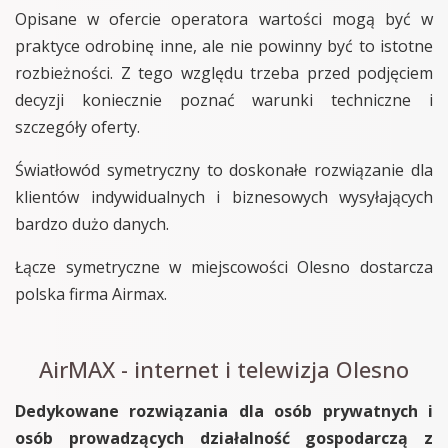
Opisane w ofercie operatora wartości mogą być w
praktyce odrobinę inne, ale nie powinny być to istotne
rozbieżności. Z tego względu trzeba przed podjęciem
decyzji koniecznie poznać warunki techniczne i
szczegóły oferty.
Światłowód symetryczny to doskonałe rozwiązanie dla
klientów indywidualnych i biznesowych wysyłających
bardzo dużo danych.
Łącze symetryczne w miejscowości Olesno dostarcza
polska firma Airmax.
AirMAX - internet i telewizja Olesno
Dedykowane rozwiązania dla osób prywatnych i
osób prowadzących działalność gospodarczą z