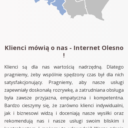
Klienci mówią o nas - Internet Olesno
!
Klienci są dla nas wartością nadrzędną. Dlatego
pragniemy, żeby wspólnie spędzony czas był dla nich
satysfakcjonujący. Pragniemy, aby nasze usługi
zapewniały doskonałą rozrywkę, a zatrudniana obsługa
była zawsze przyjazna, empatyczna i kompetentna.
Bardzo cieszymy się, że zarówno klienci indywidualni,
jak i biznesowi widzą i doceniają nasze wysiłki oraz
rekomendują nas i nasze usługi swoim bliskim i