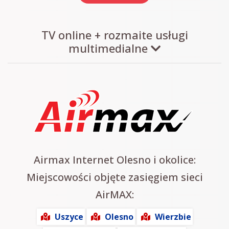
TV online + rozmaite usługi
multimedialne
Airmax Internet Olesno i okolice:
Miejscowości objęte zasięgiem sieci
AirMAX:
Uszyce
Olesno
Wierzbie