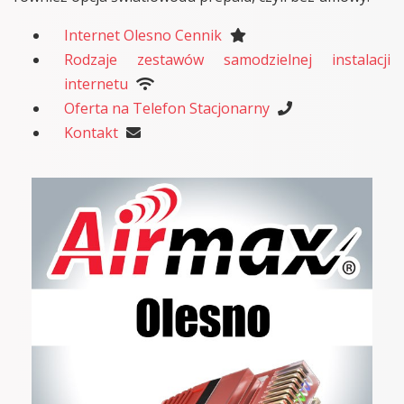
Internet Olesno Cennik
Rodzaje zestawów samodzielnej instalacji
internetu
Oferta na Telefon Stacjonarny
Kontakt