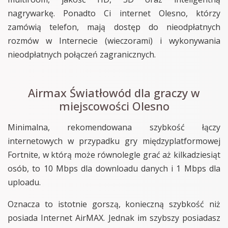
nagrywarkę. Ponadto Ci internet Olesno, którzy
zamówią telefon, mają dostęp do nieodpłatnych
rozmów w Internecie (wieczorami) i wykonywania
nieodpłatnych połączeń zagranicznych.
Airmax Światłowód dla graczy w
miejscowości Olesno
Minimalna, rekomendowana szybkość łączy
internetowych w przypadku gry międzyplatformowej
Fortnite, w którą może równolegle grać aż kilkadziesiąt
osób, to 10 Mbps dla downloadu danych i 1 Mbps dla
uploadu.
Oznacza to istotnie gorszą, konieczną szybkość niż
posiada Internet AirMAX. Jednak im szybszy posiadasz