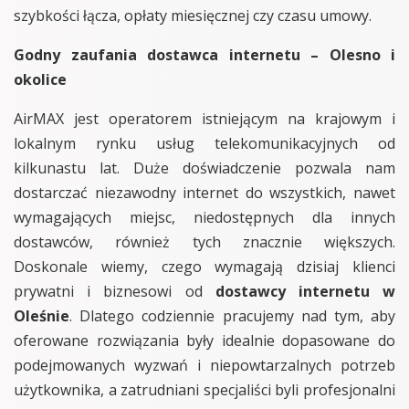
szybkości łącza, opłaty miesięcznej czy czasu umowy.
Godny zaufania dostawca internetu – Olesno i
okolice
AirMAX jest operatorem istniejącym na krajowym i
lokalnym rynku usług telekomunikacyjnych od
kilkunastu lat. Duże doświadczenie pozwala nam
dostarczać niezawodny internet do wszystkich, nawet
wymagających miejsc, niedostępnych dla innych
dostawców, również tych znacznie większych.
Doskonale wiemy, czego wymagają dzisiaj klienci
prywatni i biznesowi od
dostawcy internetu w
Oleśnie
. Dlatego codziennie pracujemy nad tym, aby
oferowane rozwiązania były idealnie dopasowane do
podejmowanych wyzwań i niepowtarzalnych potrzeb
użytkownika, a zatrudniani specjaliści byli profesjonalni