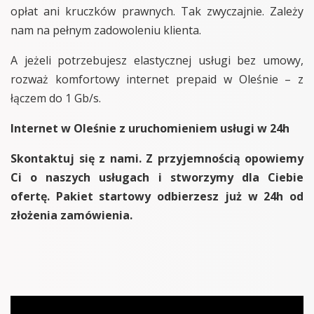
opłat ani kruczków prawnych. Tak zwyczajnie. Zależy
nam na pełnym zadowoleniu klienta.
A jeżeli potrzebujesz elastycznej usługi bez umowy,
rozważ komfortowy internet prepaid w Oleśnie – z
łączem do 1 Gb/s.
Internet w Oleśnie z uruchomieniem usługi w 24h
Skontaktuj się z nami. Z przyjemnością opowiemy
Ci o naszych usługach i stworzymy dla Ciebie
ofertę. Pakiet startowy odbierzesz już w 24h od
złożenia zamówienia.