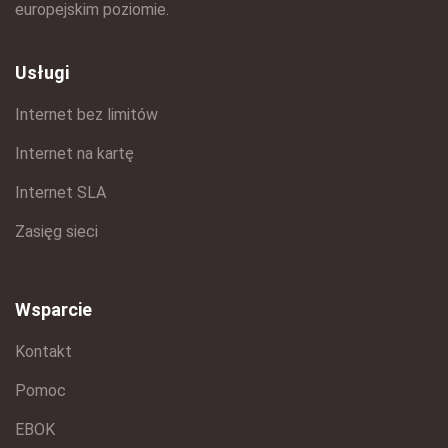
europejskim poziomie.
Usługi
Internet bez limitów
Internet na kartę
Internet SLA
Zasięg sieci
Wsparcie
Kontakt
Pomoc
EBOK