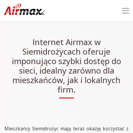
Internet Airmax w
Siemidrożycach oferuje
imponująco szybki dostęp do
sieci, idealny zarówno dla
mieszkańców, jak i lokalnych
firm.
Mieszkańcy Siemidrożyc mają teraz okazję korzystać z