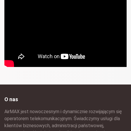
O nas
AirMAX jest nowoczesnym i dynamicznie rozwijającym się
operatorem telekomunikacyjnym. Świadczymy usługi dla
klientów biznesowych, administracji państwowej,