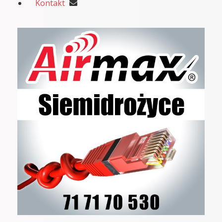
Kontakt