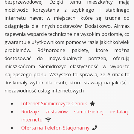
bezprzewodowej. Dzięki temu mieszkańcy mają
możliwość korzystania z szybkiego i stabilnego
internetu nawet w miejscach, które są trudne do
osiągnięcia dla innych dostawców. Dodatkowo, Airmax
zapewnia wsparcie techniczne na wysokim poziomie, co
gwarantuje użytkownikom pomoc w razie jakichkolwiek
problemów. Różnorodne pakiety, które można
dostosować do indywidualnych potrzeb, oferują
mieszkańcom Siemidrożyc elastyczność w wyborze
najlepszego planu. Wszystko to sprawia, że Airmax to
doskonały wybór dla osób, które stawiają na jakość i
niezawodność usług internetowych.
Internet Siemidrożyce Cennik
Rodzaje zestawów samodzielnej instalacji
internetu
Oferta na Telefon Stacjonarny