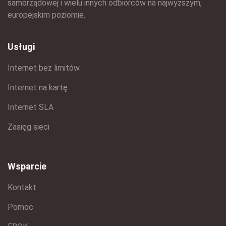
samorządowej i wielu innych odbiorców na najwyższym,
europejskim poziomie.
Usługi
Internet bez limitów
Internet na kartę
Internet SLA
Zasięg sieci
Wsparcie
Kontakt
Pomoc