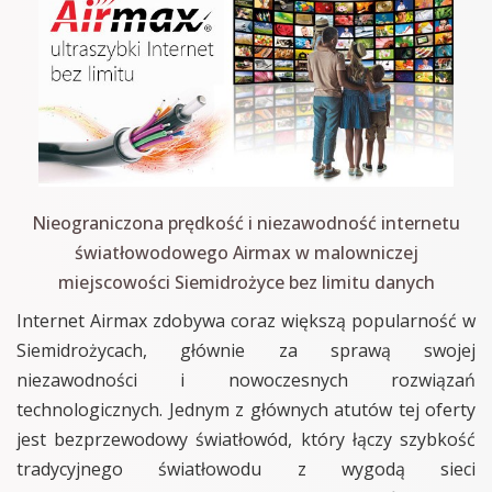
Nieograniczona prędkość i niezawodność internetu
światłowodowego Airmax w malowniczej
miejscowości Siemidrożyce bez limitu danych
Internet Airmax zdobywa coraz większą popularność w
Siemidrożycach, głównie za sprawą swojej
niezawodności i nowoczesnych rozwiązań
technologicznych. Jednym z głównych atutów tej oferty
jest bezprzewodowy światłowód, który łączy szybkość
tradycyjnego światłowodu z wygodą sieci