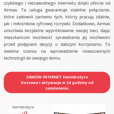
szybkiego i niezawodnego internetu dzięki ofercie od
Airmax. Ta usługa gwarantuje stabilne połączenie,
które zadowoli zarówno tych, którzy pracują zdalnie,
jak i miłośników cyfrowej rozrywki. Dodatkowo, Airmax
umożliwia bezpłatne wypróbowanie swojej sieci, dając
mieszkańcom możliwość sprawdzenia jej możliwości
przed podjęciem decyzji o dalszym korzystaniu. To
świetna szansa na wprowadzenie nowoczesnych
technologii do swojego domu.
ZAMÓW INTERNET Siemidrożyce
Dostawa i aktywacja w 24 godziny od
zamówienia.