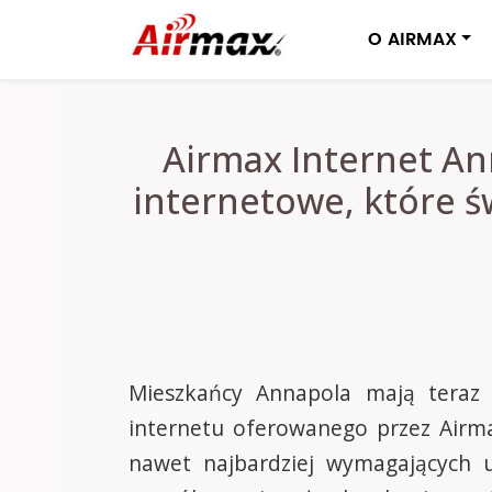
O AIRMAX
Airmax Internet An
internetowe, które 
Mieszkańcy Annapola mają teraz 
internetu oferowanego przez Airma
nawet najbardziej wymagających 