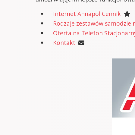
Internet Annapol Cennik
Rodzaje zestawów samodzielne
Oferta na Telefon Stacjonarn
Kontakt