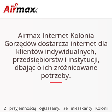
Airmax Internet Kolonia
Gorzędów dostarcza internet dla
klientów indywidualnych,
przedsiębiorstw i instytucji,
dbając o ich zróżnicowane
potrzeby.
Z przyjemnością ogłaszamy, że mieszkańcy Kolonii