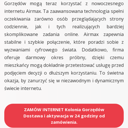
Gorzędów mogą teraz korzystać z nowoczesnego
internetu Airmax. Ta zaawansowana technologia spełni
oczekiwania zarówno osób przeglądających strony
codziennie, jak i tych realizujących bardziej
skomplikowane zadania online. Airmax zapewnia
stabilne i szybkie połączenie, które poradzi sobie z
wyzwaniami cyfrowego świata. Dodatkowo, firma
oferuje darmowy okres próbny, dzięki czemu
mieszkańcy mogą dokładnie przetestować usługę przed
podjęciem decyzji o dłuższym korzystaniu. To świetna
okazja, by zanurzyć się w niezawodnym i dynamicznym
świecie internetu.
ZAMÓW INTERNET Kolonia Gorzędów
Dostawa i aktywacja w 24 godziny od
zamówienia.