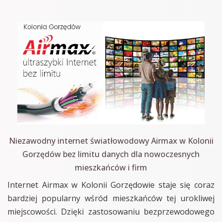
Niezawodny internet światłowodowy Airmax w Kolonii
Gorzędów bez limitu danych dla nowoczesnych
mieszkańców i firm
Internet Airmax w Kolonii Gorzędowie staje się coraz
bardziej popularny wśród mieszkańców tej urokliwej
miejscowości. Dzięki zastosowaniu bezprzewodowego