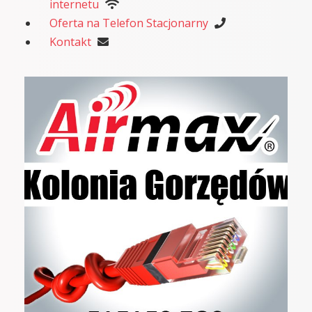
internetu
Oferta na Telefon Stacjonarny
Kontakt