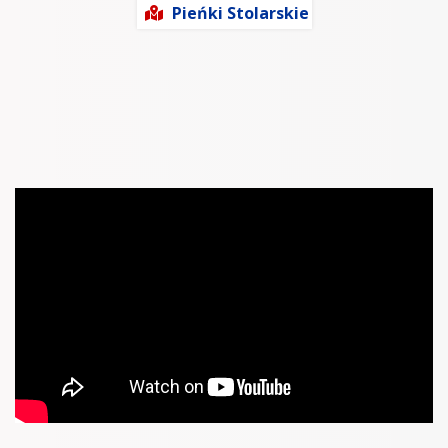
Pieńki Stolarskie