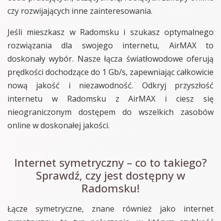
czy rozwijających inne zainteresowania.
Jeśli mieszkasz w Radomsku i szukasz optymalnego
rozwiązania dla swojego internetu, AirMAX to
doskonały wybór. Nasze łącza światłowodowe oferują
prędkości dochodzące do 1 Gb/s, zapewniając całkowicie
nową jakość i niezawodność. Odkryj przyszłość
internetu w Radomsku z AirMAX i ciesz się
nieograniczonym dostępem do wszelkich zasobów
online w doskonałej jakości.
Internet symetryczny – co to takiego?
Sprawdź, czy jest dostępny w
Radomsku!
Łącze symetryczne, znane również jako internet