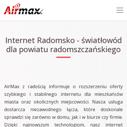
Internet Radomsko - światłowód
dla powiatu radomszczańskiego
AirMax z radością informuje o rozszerzeniu oferty
szybkiego i stabilnego internetu dla mieszkańców
miasta oraz okolicznych miejscowości. Nasza usługa
dostarcza niezawodnego łącza, które doskonale
sprawdzi się zarówno w domu, jak i w biurze czy firmie.
Dzięki najnowszym technologiom, nasz internet