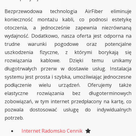
Bezprzewodowa technologia AirFiber eliminuje
konieczność montażu kabli, co podnosi estetykę
otoczenia, a jednocześnie zapewnia niezrównaną
wydajność. Dodatkowo, nasza oferta jest odporna na
trudne warunki pogodowe oraz potencjalne
uszkodzenia fizyczne, z którymi borykają się
rozwiązania kablowe. Dzięki temu unikamy
długotrwałych przerw w dostawie usług. Instalacja
systemu jest prosta i szybka, umożliwiając jednoczesne
podłączenie wielu urządzeń. Oferujemy także
elastyczne rozwiązania bez długoterminowych
zobowiązań, w tym internet przedpłacony na kartę, co
pozwala dostosować usługę do indywidualnych
potrzeb.
Internet Radomsko Cennik