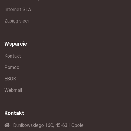
Internet SLA
Zasięg sieci
Wsparcie
Kontakt
Pomoc
EBOK
Webmail
Kontakt
Dunikowskiego 16C, 45-631 Opole