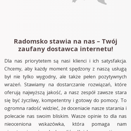
Radomsko stawia na nas – Twój
zaufany dostawca internetu!
Dla nas priorytetem są nasi klienci i ich satysfakcja.
Chcemy, aby każdy moment spędzony z naszą usługą
był nie tylko wygodny, ale także pełen pozytywnych
wrażeń. Stawiamy na dostarczanie rozwiązań, które
oferują najwyższą jakość, a nasz zespół zawsze stara
się być życzliwy, kompetentny i gotowy do pomocy. To
ogromna radość widzieć, że doceniacie nasze starania i
polecacie nas swoim bliskim. Wasze opinie to dla nas
nieoceniona wskazówka, która pomaga nam