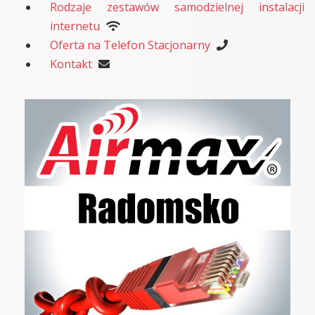
Rodzaje zestawów samodzielnej instalacji
internetu
Oferta na Telefon Stacjonarny
Kontakt