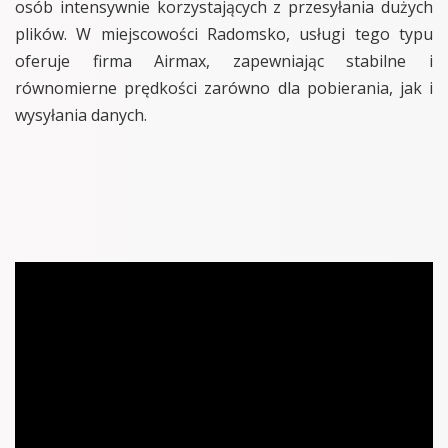
osób intensywnie korzystających z przesyłania dużych
plików. W miejscowości Radomsko, usługi tego typu
oferuje firma Airmax, zapewniając stabilne i
równomierne prędkości zarówno dla pobierania, jak i
wysyłania danych.