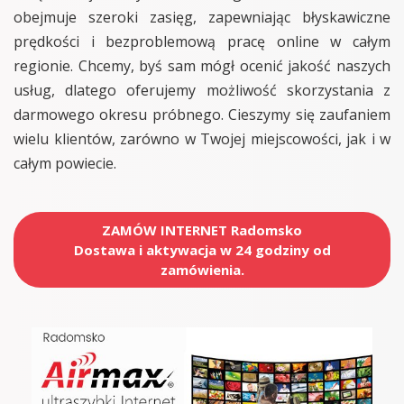
obejmuje szeroki zasięg, zapewniając błyskawiczne
prędkości i bezproblemową pracę online w całym
regionie. Chcemy, byś sam mógł ocenić jakość naszych
usług, dlatego oferujemy możliwość skorzystania z
darmowego okresu próbnego. Cieszymy się zaufaniem
wielu klientów, zarówno w Twojej miejscowości, jak i w
całym powiecie.
ZAMÓW INTERNET Radomsko
Dostawa i aktywacja w 24 godziny od
zamówienia.