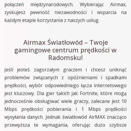
połączeń międzynarodowych. Wybierając Airmax,
zyskujesz pewność niezawodności i wsparcia na
każdym etapie korzystania z naszych usług.
Airmax Światłowód – Twoje
gamingowe centrum prędkości w
Radomsku!
Jeśli jesteś zagorzałym graczem i chcesz uniknąć
problemów związanych z opóźnieniami i spadkami
prędkości, wybór odpowiedniego łącza internetowego
jest kluczowy. Dla gier takich jak Fortnite, które mogą
jednocześnie obsługiwać wiele graczy, zalecane jest 10
Mbps prędkości pobierania i 1 Mbps prędkości
wysyłania danych. Jednak światłowód AirMAX znacząco
przewyższa te wymagania, oferując dużo szybsze