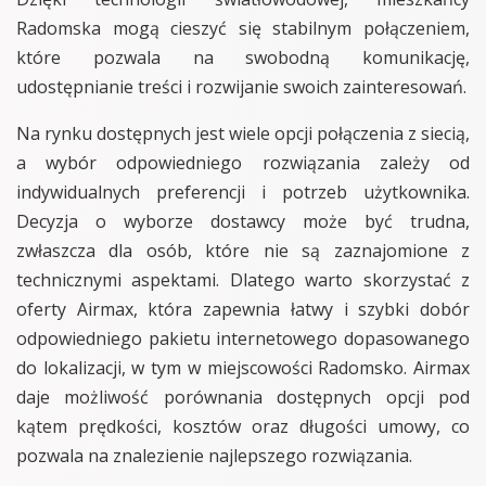
Radomska mogą cieszyć się stabilnym połączeniem,
które pozwala na swobodną komunikację,
udostępnianie treści i rozwijanie swoich zainteresowań.
Na rynku dostępnych jest wiele opcji połączenia z siecią,
a wybór odpowiedniego rozwiązania zależy od
indywidualnych preferencji i potrzeb użytkownika.
Decyzja o wyborze dostawcy może być trudna,
zwłaszcza dla osób, które nie są zaznajomione z
technicznymi aspektami. Dlatego warto skorzystać z
oferty Airmax, która zapewnia łatwy i szybki dobór
odpowiedniego pakietu internetowego dopasowanego
do lokalizacji, w tym w miejscowości Radomsko. Airmax
daje możliwość porównania dostępnych opcji pod
kątem prędkości, kosztów oraz długości umowy, co
pozwala na znalezienie najlepszego rozwiązania.