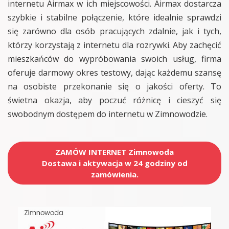
internetu Airmax w ich miejscowości. Airmax dostarcza
szybkie i stabilne połączenie, które idealnie sprawdzi
się zarówno dla osób pracujących zdalnie, jak i tych,
którzy korzystają z internetu dla rozrywki. Aby zachęcić
mieszkańców do wypróbowania swoich usług, firma
oferuje darmowy okres testowy, dając każdemu szansę
na osobiste przekonanie się o jakości oferty. To
świetna okazja, aby poczuć różnicę i cieszyć się
swobodnym dostępem do internetu w Zimnowodzie.
ZAMÓW INTERNET Zimnowoda
Dostawa i aktywacja w 24 godziny od
zamówienia.