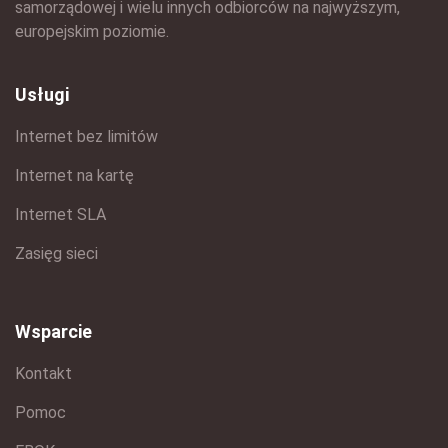
samorządowej i wielu innych odbiorców na najwyższym,
europejskim poziomie.
Usługi
Internet bez limitów
Internet na kartę
Internet SLA
Zasięg sieci
Wsparcie
Kontakt
Pomoc