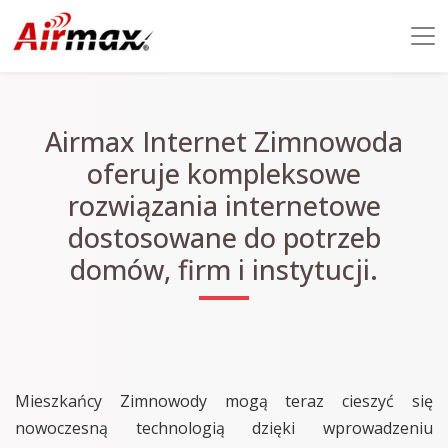
Airmax Internet Zimnowoda
oferuje kompleksowe
rozwiązania internetowe
dostosowane do potrzeb
domów, firm i instytucji.
Mieszkańcy Zimnowody mogą teraz cieszyć się
nowoczesną technologią dzięki wprowadzeniu