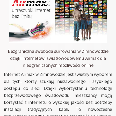
Bezgraniczna swoboda surfowania w Zimnowodzie
dzięki internetowi światłowodowemu Airmax dla
nieograniczonych możliwości online
Internet Airmax w Zimnowodzie jest świetnym wyborem
dla tych, którzy szukają niezawodnego i szybkiego
dostępu do sieci. Dzięki wykorzystaniu technologii
bezprzewodowego światłowodu, mieszkańcy mogą
korzystać z internetu o wysokiej jakości bez potrzeby
instalacji tradycyjnych kabli. To nowoczesne