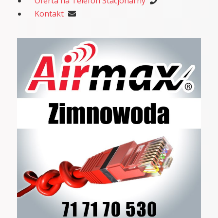
Oferta na Telefon Stacjonarny
Kontakt