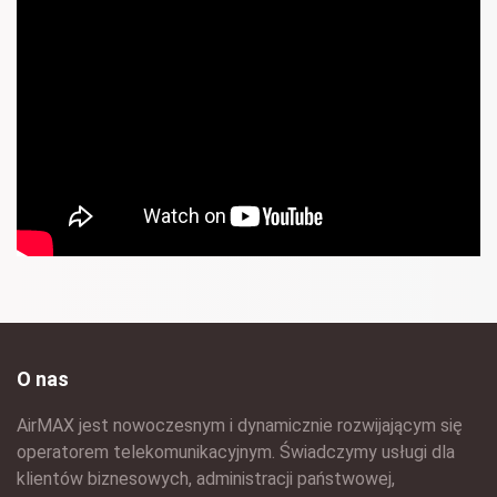
O nas
AirMAX jest nowoczesnym i dynamicznie rozwijającym się
operatorem telekomunikacyjnym. Świadczymy usługi dla
klientów biznesowych, administracji państwowej,