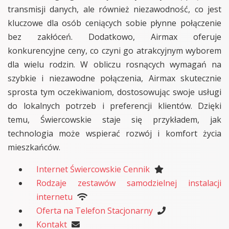
transmisji danych, ale również niezawodność, co jest
kluczowe dla osób ceniących sobie płynne połączenie
bez zakłóceń. Dodatkowo, Airmax oferuje
konkurencyjne ceny, co czyni go atrakcyjnym wyborem
dla wielu rodzin. W obliczu rosnących wymagań na
szybkie i niezawodne połączenia, Airmax skutecznie
sprosta tym oczekiwaniom, dostosowując swoje usługi
do lokalnych potrzeb i preferencji klientów. Dzięki
temu, Świercowskie staje się przykładem, jak
technologia może wspierać rozwój i komfort życia
mieszkańców.
Internet Świercowskie Cennik
Rodzaje zestawów samodzielnej instalacji
internetu
Oferta na Telefon Stacjonarny
Kontakt