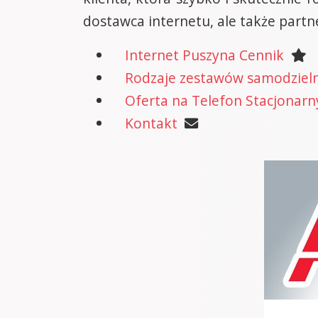
dostawca internetu, ale także partn
Internet Puszyna Cennik
Rodzaje zestawów samodzielne
Oferta na Telefon Stacjonarn
Kontakt